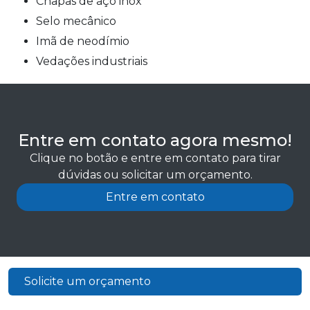
chapas de aço inox
selo mecânico
imã de neodímio
vedações industriais
Entre em contato agora mesmo!
Clique no botão e entre em contato para tirar
dúvidas ou solicitar um orçamento.
Entre em contato
Solicite um orçamento