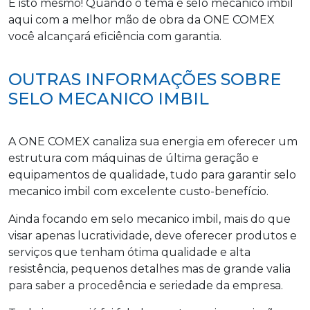
É isto mesmo! Quando o tema é selo mecanico imbil
aqui com a melhor mão de obra da ONE COMEX
você alcançará eficiência com garantia.
OUTRAS INFORMAÇÕES SOBRE
SELO MECANICO IMBIL
A ONE COMEX canaliza sua energia em oferecer um
estrutura com máquinas de última geração e
equipamentos de qualidade, tudo para garantir selo
mecanico imbil com excelente custo-benefício.
Ainda focando em selo mecanico imbil, mais do que
visar apenas lucratividade, deve oferecer produtos e
serviços que tenham ótima qualidade e alta
resistência, pequenos detalhes mas de grande valia
para saber a procedência e seriedade da empresa.