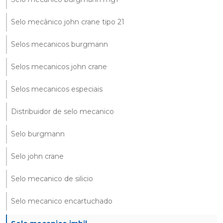
Selo mecânico john crane tipo 21
Selos mecanicos burgmann
Selos mecanicos john crane
Selos mecanicos especiais
Distribuidor de selo mecanico
Selo burgmann
Selo john crane
Selo mecanico de silicio
Selo mecanico encartuchado