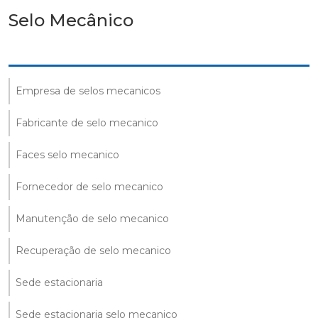
Selo Mecânico
Empresa de selos mecanicos
Fabricante de selo mecanico
Faces selo mecanico
Fornecedor de selo mecanico
Manutenção de selo mecanico
Recuperação de selo mecanico
Sede estacionaria
Sede estacionaria selo mecanico