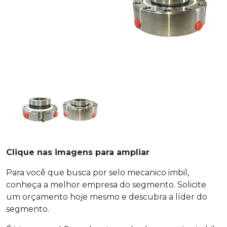
Clique nas imagens para ampliar
Para você que busca por selo mecanico imbil,
conheça a melhor empresa do segmento. Solicite
um orçamento hoje mesmo e descubra a líder do
segmento.