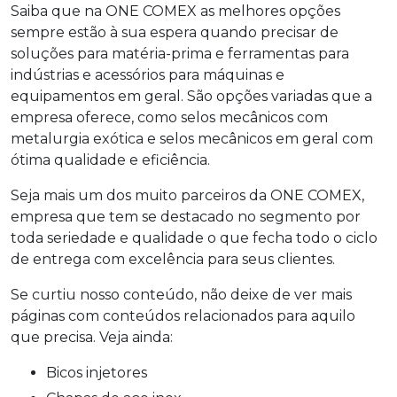
Saiba que na ONE COMEX as melhores opções
sempre estão à sua espera quando precisar de
soluções para matéria-prima e ferramentas para
indústrias e acessórios para máquinas e
equipamentos em geral. São opções variadas que a
empresa oferece, como selos mecânicos com
metalurgia exótica e selos mecânicos em geral com
ótima qualidade e eficiência.
Seja mais um dos muito parceiros da ONE COMEX,
empresa que tem se destacado no segmento por
toda seriedade e qualidade o que fecha todo o ciclo
de entrega com excelência para seus clientes.
Se curtiu nosso conteúdo, não deixe de ver mais
páginas com conteúdos relacionados para aquilo
que precisa. Veja ainda:
bicos injetores