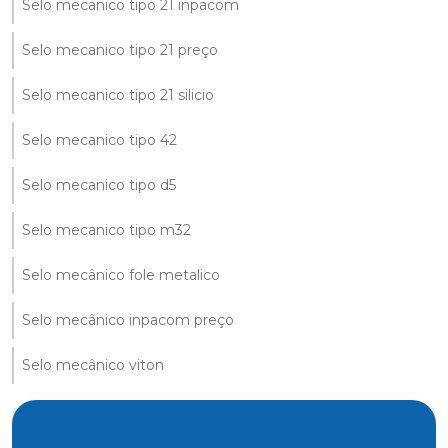
Selo mecanico tipo 21 inpacom
Selo mecanico tipo 21 preço
Selo mecanico tipo 21 silicio
Selo mecanico tipo 42
Selo mecanico tipo d5
Selo mecanico tipo m32
Selo mecânico fole metalico
Selo mecânico inpacom preço
Selo mecânico viton