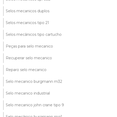
Selos mecanicos duplos
Selos mecanicos tipo 21
Selos mecânicos tipo cartucho
Peças para selo mecanico
Recuperar selo mecanico
Reparo selo mecanico
Selo mecanico burgmann m32
Selo mecanico industrial
Selo mecanico john crane tipo 9
Selo mecânico burgmann mg1