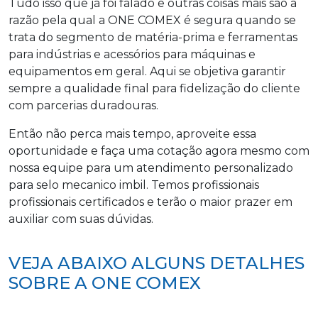
Tudo isso que já foi falado e outras coisas mais são a
razão pela qual a ONE COMEX é segura quando se
trata do segmento de matéria-prima e ferramentas
para indústrias e acessórios para máquinas e
equipamentos em geral. Aqui se objetiva garantir
sempre a qualidade final para fidelização do cliente
com parcerias duradouras.
Então não perca mais tempo, aproveite essa
oportunidade e faça uma cotação agora mesmo com
nossa equipe para um atendimento personalizado
para selo mecanico imbil. Temos profissionais
profissionais certificados e terão o maior prazer em
auxiliar com suas dúvidas.
VEJA ABAIXO ALGUNS DETALHES
SOBRE A ONE COMEX