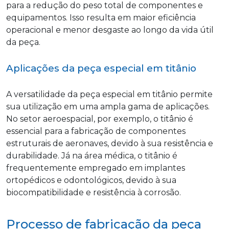
para a redução do peso total de componentes e
equipamentos. Isso resulta em maior eficiência
operacional e menor desgaste ao longo da vida útil
da peça.
Aplicações da peça especial em titânio
A versatilidade da peça especial em titânio permite
sua utilização em uma ampla gama de aplicações.
No setor aeroespacial, por exemplo, o titânio é
essencial para a fabricação de componentes
estruturais de aeronaves, devido à sua resistência e
durabilidade. Já na área médica, o titânio é
frequentemente empregado em implantes
ortopédicos e odontológicos, devido à sua
biocompatibilidade e resistência à corrosão.
Processo de fabricação da peça