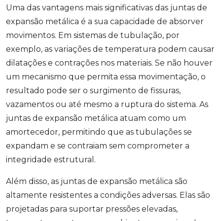
Uma das vantagens mais significativas das juntas de
expansão metálica é a sua capacidade de absorver
movimentos. Em sistemas de tubulação, por
exemplo, as variações de temperatura podem causar
dilatações e contrações nos materiais. Se não houver
um mecanismo que permita essa movimentação, o
resultado pode ser o surgimento de fissuras,
vazamentos ou até mesmo a ruptura do sistema. As
juntas de expansão metálica atuam como um
amortecedor, permitindo que as tubulações se
expandam e se contraiam sem comprometer a
integridade estrutural.
Além disso, as juntas de expansão metálica são
altamente resistentes a condições adversas. Elas são
projetadas para suportar pressões elevadas,