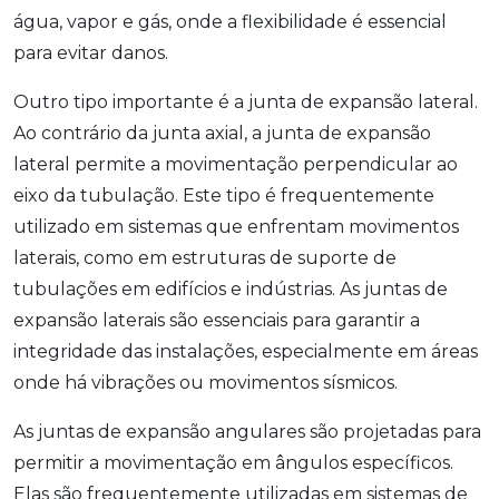
água, vapor e gás, onde a flexibilidade é essencial
para evitar danos.
Outro tipo importante é a junta de expansão lateral.
Ao contrário da junta axial, a junta de expansão
lateral permite a movimentação perpendicular ao
eixo da tubulação. Este tipo é frequentemente
utilizado em sistemas que enfrentam movimentos
laterais, como em estruturas de suporte de
tubulações em edifícios e indústrias. As juntas de
expansão laterais são essenciais para garantir a
integridade das instalações, especialmente em áreas
onde há vibrações ou movimentos sísmicos.
As juntas de expansão angulares são projetadas para
permitir a movimentação em ângulos específicos.
Elas são frequentemente utilizadas em sistemas de