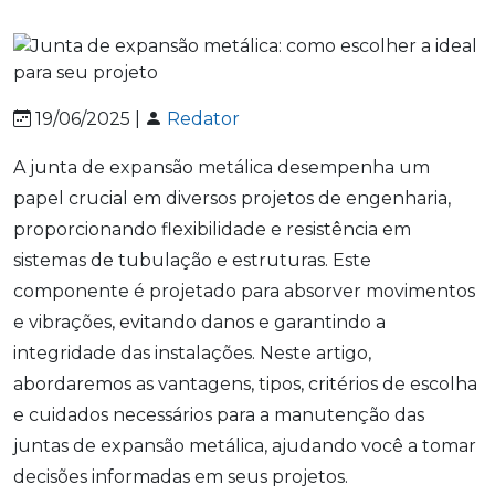
19/06/2025 |
Redator
A junta de expansão metálica desempenha um
papel crucial em diversos projetos de engenharia,
proporcionando flexibilidade e resistência em
sistemas de tubulação e estruturas. Este
componente é projetado para absorver movimentos
e vibrações, evitando danos e garantindo a
integridade das instalações. Neste artigo,
abordaremos as vantagens, tipos, critérios de escolha
e cuidados necessários para a manutenção das
juntas de expansão metálica, ajudando você a tomar
decisões informadas em seus projetos.