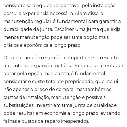
considere se a equipe responsável pela instalação
possui a experiência necessária. Além disso, a
manutenção regular é fundamental para garantir a
durabilidade da junta. Escolher uma junta que exija
menos manutenção pode ser uma opção mais
prática e econômica a longo prazo.
O custo também é um fator importante na escolha
da junta de expansão metálica. Embora seja tentador
optar pela opção mais barata, é fundamental
considerar o custo total de propriedade, que inclui
não apenas o preço de compra, mas também os
custos de instalação, manutenção e possíveis
substituições. Investir em uma junta de qualidade
pode resultar em economia a longo prazo, evitando
falhas e custos de reparo inesperados.