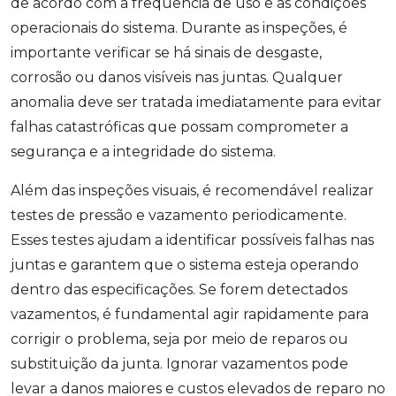
de acordo com a frequência de uso e as condições
operacionais do sistema. Durante as inspeções, é
importante verificar se há sinais de desgaste,
corrosão ou danos visíveis nas juntas. Qualquer
anomalia deve ser tratada imediatamente para evitar
falhas catastróficas que possam comprometer a
segurança e a integridade do sistema.
Além das inspeções visuais, é recomendável realizar
testes de pressão e vazamento periodicamente.
Esses testes ajudam a identificar possíveis falhas nas
juntas e garantem que o sistema esteja operando
dentro das especificações. Se forem detectados
vazamentos, é fundamental agir rapidamente para
corrigir o problema, seja por meio de reparos ou
substituição da junta. Ignorar vazamentos pode
levar a danos maiores e custos elevados de reparo no