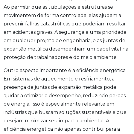
Ao permitir que as tubulações e estruturas se
movimentem de forma controlada, elas ajudam a
prevenir falhas catastróficas que poderiam resultar
em acidentes graves. A segurança é uma prioridade
em qualquer projeto de engenharia, e as juntas de
expansão metálica desempenham um papel vital na
proteção de trabalhadores e do meio ambiente.
Outro aspecto importante é a eficiência energética.
Em sistemas de aquecimento e resfriamento, a
presença de juntas de expansão metálica pode
ajudar a otimizar o desempenho, reduzindo perdas
de energia. Isso é especialmente relevante em
indústrias que buscam soluções sustentáveis e que
desejam minimizar seu impacto ambiental. A
eficiência energética não apenas contribui para a