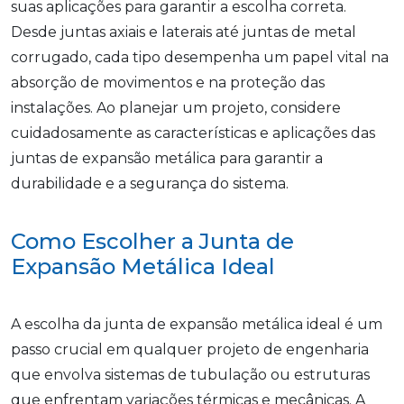
suas aplicações para garantir a escolha correta.
Desde juntas axiais e laterais até juntas de metal
corrugado, cada tipo desempenha um papel vital na
absorção de movimentos e na proteção das
instalações. Ao planejar um projeto, considere
cuidadosamente as características e aplicações das
juntas de expansão metálica para garantir a
durabilidade e a segurança do sistema.
Como Escolher a Junta de
Expansão Metálica Ideal
A escolha da junta de expansão metálica ideal é um
passo crucial em qualquer projeto de engenharia
que envolva sistemas de tubulação ou estruturas
que enfrentam variações térmicas e mecânicas. A