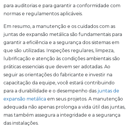
para auditorias e para garantir a conformidade com
normas e regulamentos aplicáveis.
Em resumo, a manutenção e os cuidados com as
juntas de expansão metálica são fundamentais para
garantir a eficiência e a segurança dos sistemas em
que são utilizadas. Inspeções regulares, limpeza,
lubrificação e atenção às condições ambientais são
práticas essenciais que devem ser adotadas. Ao
seguir as orientações do fabricante e investir na
capacitação da equipe, você estará contribuindo
para a durabilidade e o desempenho das
juntas de
expansão metálica
em seus projetos. A manutenção
adequada não apenas prolonga a vida útil das juntas,
mas também assegura a integridade e a segurança
das instalações.