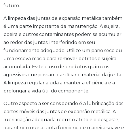
futuro.
A limpeza das juntas de expansão metálica também
é uma parte importante da manutenção. A sujeira,
poeira e outros contaminantes podem se acumular
ao redor das juntas, interferindo em seu
funcionamento adequado. Utilize um pano seco ou
uma escova macia para remover detritos e sujeira
acumulada. Evite o uso de produtos químicos
agressivos que possam danificar o material da junta.
A limpeza regular ajuda a manter a eficiência e a
prolongar a vida útil do componente.
Outro aspecto a ser considerado é a lubrificação das
partes móveis das juntas de expansão metálica. A
lubrificação adequada reduz o atrito e o desgaste,
garantindo que a junta funcione de maneira suave e