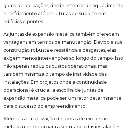
gama de aplicações, desde sistemas de aquecimento
e resfriamento até estruturas de suporte em
edifícios e pontes.
As juntas de expansão metálica também oferecem
vantagens em termos de manutenção. Devido à sua
construção robusta e resistência a desgastes, elas
exigem menos intervenções ao longo do tempo. Isso
não apenas reduz os custos operacionais, mas
também minimiza o tempo de inatividade das
instalações. Em projetos onde a continuidade
operacional é crucial, a escolha de juntas de
expansão metálica pode ser um fator determinante
para o sucesso do empreendimento.
Além disso, a utilização de juntas de expansão
metálica contribui para a segurança das instalações.