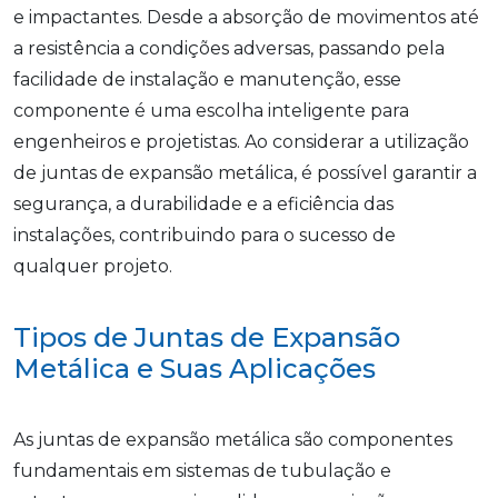
e impactantes. Desde a absorção de movimentos até
a resistência a condições adversas, passando pela
facilidade de instalação e manutenção, esse
componente é uma escolha inteligente para
engenheiros e projetistas. Ao considerar a utilização
de juntas de expansão metálica, é possível garantir a
segurança, a durabilidade e a eficiência das
instalações, contribuindo para o sucesso de
qualquer projeto.
Tipos de Juntas de Expansão
Metálica e Suas Aplicações
As juntas de expansão metálica são componentes
fundamentais em sistemas de tubulação e