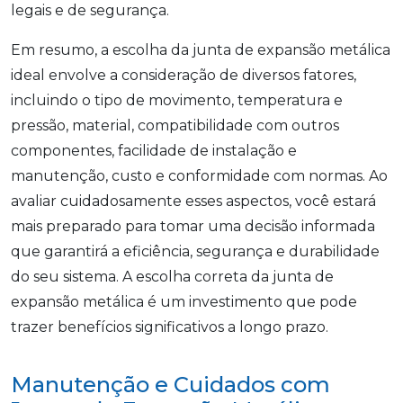
legais e de segurança.
Em resumo, a escolha da junta de expansão metálica
ideal envolve a consideração de diversos fatores,
incluindo o tipo de movimento, temperatura e
pressão, material, compatibilidade com outros
componentes, facilidade de instalação e
manutenção, custo e conformidade com normas. Ao
avaliar cuidadosamente esses aspectos, você estará
mais preparado para tomar uma decisão informada
que garantirá a eficiência, segurança e durabilidade
do seu sistema. A escolha correta da junta de
expansão metálica é um investimento que pode
trazer benefícios significativos a longo prazo.
Manutenção e Cuidados com