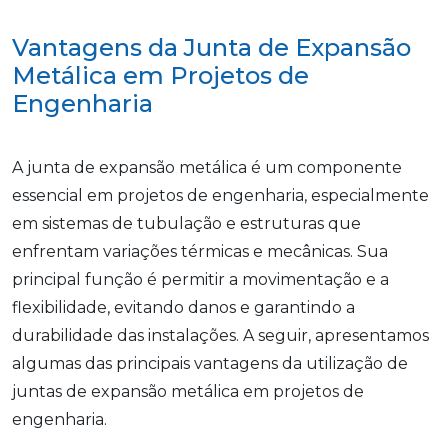
Vantagens da Junta de Expansão
Metálica em Projetos de
Engenharia
A junta de expansão metálica é um componente
essencial em projetos de engenharia, especialmente
em sistemas de tubulação e estruturas que
enfrentam variações térmicas e mecânicas. Sua
principal função é permitir a movimentação e a
flexibilidade, evitando danos e garantindo a
durabilidade das instalações. A seguir, apresentamos
algumas das principais vantagens da utilização de
juntas de expansão metálica em projetos de
engenharia.