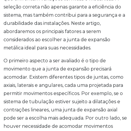
seleção correta não apenas garante a eficiência do
sistema, mas também contribui para a segurança e a
durabilidade das instalações. Neste artigo,
abordaremos os principais fatores a serem
considerados ao escolher a junta de expansão
metálica ideal para suas necessidades.
O primeiro aspecto a ser avaliado é o tipo de
movimento que a junta de expansão precisará
acomodar. Existem diferentes tipos de juntas, como
axiais, laterais e angulares, cada uma projetada para
permitir movimentos específicos. Por exemplo, se o
sistema de tubulação estiver sujeito a dilatações e
contrações lineares, uma junta de expansão axial
pode ser a escolha mais adequada. Por outro lado, se
houver necessidade de acomodar movimentos