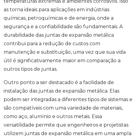
temperaturas extremas e ambientes corrosivos. Isso
as torna ideais para aplicações em indústrias
químicas, petroquímicas e de energia, onde a
segurança e a confiabilidade são fundamentais. A
durabilidade das juntas de expansão metálica
contribui para a redução de custos com
manutenção e substituição, uma vez que sua vida
útil é significativamente maior em comparação a
outros tipos de juntas.
Outro ponto a ser destacado é a facilidade de
instalação das juntas de expansão metálica. Elas
podem ser integradas a diferentes tipos de sistemas e
são compatíveis com uma variedade de materiais,
como aço, alumínio e outros metais. Essa
versatilidade permite que engenheiros e projetistas
utilizem juntas de expansão metálica em uma ampla