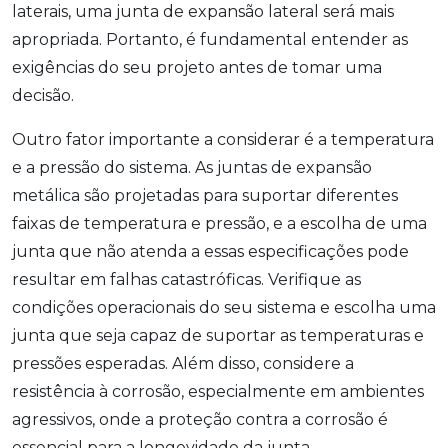
laterais, uma junta de expansão lateral será mais
apropriada. Portanto, é fundamental entender as
exigências do seu projeto antes de tomar uma
decisão.
Outro fator importante a considerar é a temperatura
e a pressão do sistema. As juntas de expansão
metálica são projetadas para suportar diferentes
faixas de temperatura e pressão, e a escolha de uma
junta que não atenda a essas especificações pode
resultar em falhas catastróficas. Verifique as
condições operacionais do seu sistema e escolha uma
junta que seja capaz de suportar as temperaturas e
pressões esperadas. Além disso, considere a
resistência à corrosão, especialmente em ambientes
agressivos, onde a proteção contra a corrosão é
essencial para a longevidade da junta.