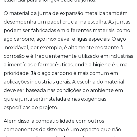
O material da junta de expansão metálica também
desempenha um papel crucial na escolha. As juntas
podem ser fabricadas em diferentes materiais, como
aço carbono, aço inoxidável e ligas especiais. O aço
inoxidável, por exemplo, é altamente resistente à
corrosão e é frequentemente utilizado em indústrias
alimentícias e farmacêuticas, onde a higiene é uma
prioridade. Já o aço carbono é mais comum em
aplicações industriais gerais. A escolha do material
deve ser baseada nas condições do ambiente em
que a junta será instalada e nas exigências
específicas do projeto.
Além disso, a compatibilidade com outros
componentes do sistema é um aspecto que não