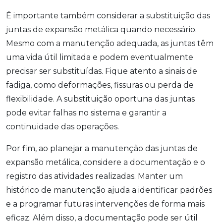
É importante também considerar a substituição das
juntas de expansão metálica quando necessário.
Mesmo com a manutenção adequada, as juntas têm
uma vida útil limitada e podem eventualmente
precisar ser substituídas. Fique atento a sinais de
fadiga, como deformações, fissuras ou perda de
flexibilidade. A substituição oportuna das juntas
pode evitar falhas no sistema e garantir a
continuidade das operações.
Por fim, ao planejar a manutenção das juntas de
expansão metálica, considere a documentação e o
registro das atividades realizadas. Manter um
histórico de manutenção ajuda a identificar padrões
e a programar futuras intervenções de forma mais
eficaz. Além disso, a documentação pode ser útil