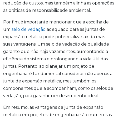
redução de custos, mas também alinha as operações
às práticas de responsabilidade ambiental.
Por fim, é importante mencionar que a escolha de
um
selo de vedação
adequado para as juntas de
expansão metálica pode potencializar ainda mais
suas vantagens. Um selo de vedação de qualidade
garante que não haja vazamentos, aumentando a
eficiência do sistema e prolongando a vida útil das
juntas. Portanto, ao planejar um projeto de
engenharia, é fundamental considerar não apenas a
junta de expansão metálica, mas também os
componentes que a acompanham, como os selos de
vedação, para garantir um desempenho ideal.
Em resumo, as vantagens da junta de expansão
metálica em projetos de engenharia são numerosas