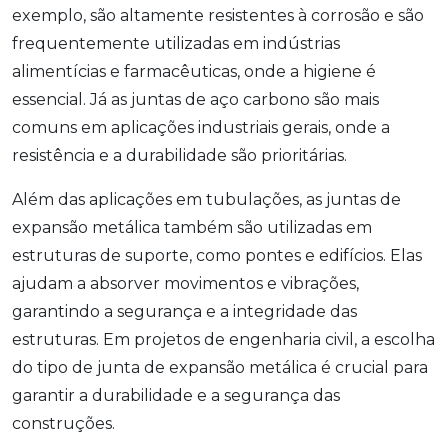
exemplo, são altamente resistentes à corrosão e são
frequentemente utilizadas em indústrias
alimentícias e farmacêuticas, onde a higiene é
essencial. Já as juntas de aço carbono são mais
comuns em aplicações industriais gerais, onde a
resistência e a durabilidade são prioritárias.
Além das aplicações em tubulações, as juntas de
expansão metálica também são utilizadas em
estruturas de suporte, como pontes e edifícios. Elas
ajudam a absorver movimentos e vibrações,
garantindo a segurança e a integridade das
estruturas. Em projetos de engenharia civil, a escolha
do tipo de junta de expansão metálica é crucial para
garantir a durabilidade e a segurança das
construções.