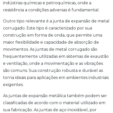
indústrias químicas e petroquímicas, onde a
resistência a condições adversas é fundamental.
Outro tipo relevante é a junta de expansão de metal
corrugado. Este tipo é caracterizado por sua
construção em forma de onda, que permite uma
maior flexibilidade e capacidade de absorção de
movimentos. As juntas de metal corrugado são
frequentemente utilizadas em sistemas de exaustão
e ventilação, onde a movimentação e as vibrações
são comuns. Sua construção robusta e durável as
torna ideais para aplicações em ambientes industriais
exigentes.
As juntas de expansão metálica também podem ser
classificadas de acordo com o material utilizado em
sua fabricação. As juntas de aço inoxidável, por