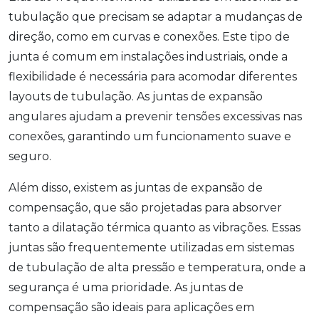
tubulação que precisam se adaptar a mudanças de
direção, como em curvas e conexões. Este tipo de
junta é comum em instalações industriais, onde a
flexibilidade é necessária para acomodar diferentes
layouts de tubulação. As juntas de expansão
angulares ajudam a prevenir tensões excessivas nas
conexões, garantindo um funcionamento suave e
seguro.
Além disso, existem as juntas de expansão de
compensação, que são projetadas para absorver
tanto a dilatação térmica quanto as vibrações. Essas
juntas são frequentemente utilizadas em sistemas
de tubulação de alta pressão e temperatura, onde a
segurança é uma prioridade. As juntas de
compensação são ideais para aplicações em