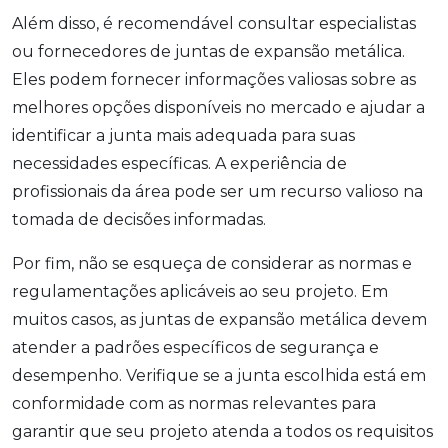
Além disso, é recomendável consultar especialistas
ou fornecedores de juntas de expansão metálica.
Eles podem fornecer informações valiosas sobre as
melhores opções disponíveis no mercado e ajudar a
identificar a junta mais adequada para suas
necessidades específicas. A experiência de
profissionais da área pode ser um recurso valioso na
tomada de decisões informadas.
Por fim, não se esqueça de considerar as normas e
regulamentações aplicáveis ao seu projeto. Em
muitos casos, as juntas de expansão metálica devem
atender a padrões específicos de segurança e
desempenho. Verifique se a junta escolhida está em
conformidade com as normas relevantes para
garantir que seu projeto atenda a todos os requisitos