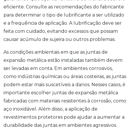
eficiente. Consulte as recomendações do fabricante
para determinar o tipo de lubrificante a ser utilizado
e a frequência de aplicação. A lubrificação deve ser
feita com cuidado, evitando excessos que possam
causar acúmulo de sujeira ou outros problemas.
As condições ambientais em que as juntas de
expansão metálica estão instaladas também devem
ser levadas em conta. Em ambientes corrosivos,
como indústrias químicas ou áreas costeiras, as juntas
podem estar mais suscetíveis a danos. Nesses casos, é
importante escolher juntas de expansão metálica
fabricadas com materiais resistentes à corrosão, como
aço inoxidável. Além disso, a aplicação de
revestimentos protetores pode ajudar a aumentar a
durabilidade das juntas em ambientes agressivos.