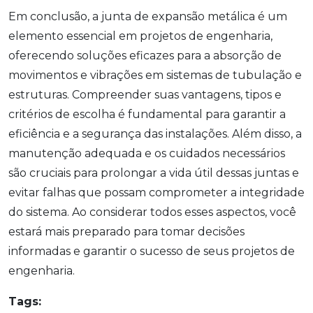
Em conclusão, a junta de expansão metálica é um
elemento essencial em projetos de engenharia,
oferecendo soluções eficazes para a absorção de
movimentos e vibrações em sistemas de tubulação e
estruturas. Compreender suas vantagens, tipos e
critérios de escolha é fundamental para garantir a
eficiência e a segurança das instalações. Além disso, a
manutenção adequada e os cuidados necessários
são cruciais para prolongar a vida útil dessas juntas e
evitar falhas que possam comprometer a integridade
do sistema. Ao considerar todos esses aspectos, você
estará mais preparado para tomar decisões
informadas e garantir o sucesso de seus projetos de
engenharia.
Tags: