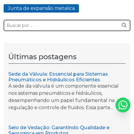
Junta de expansão metalica
Últimas postagens
Sede da Válvula: Essencial para Sistemas
Pneumáticos e Hidráulicos Eficientes
A sede da válvula é um componente essencial
nos sistemas pneumáticos e hidráulicos,
desempenhando um papel fundamental na
regulação e controle de fluidos. Essa parte...
Selo de Vedação: Garantindo Qualidade e
Segurança em Produtos