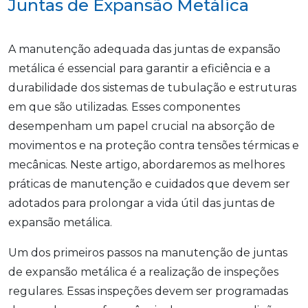
Juntas de Expansão Metálica
A manutenção adequada das juntas de expansão
metálica é essencial para garantir a eficiência e a
durabilidade dos sistemas de tubulação e estruturas
em que são utilizadas. Esses componentes
desempenham um papel crucial na absorção de
movimentos e na proteção contra tensões térmicas e
mecânicas. Neste artigo, abordaremos as melhores
práticas de manutenção e cuidados que devem ser
adotados para prolongar a vida útil das juntas de
expansão metálica.
Um dos primeiros passos na manutenção de juntas
de expansão metálica é a realização de inspeções
regulares. Essas inspeções devem ser programadas