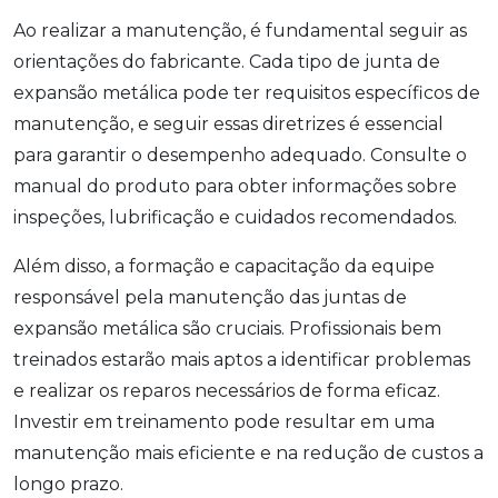
Ao realizar a manutenção, é fundamental seguir as
orientações do fabricante. Cada tipo de junta de
expansão metálica pode ter requisitos específicos de
manutenção, e seguir essas diretrizes é essencial
para garantir o desempenho adequado. Consulte o
manual do produto para obter informações sobre
inspeções, lubrificação e cuidados recomendados.
Além disso, a formação e capacitação da equipe
responsável pela manutenção das juntas de
expansão metálica são cruciais. Profissionais bem
treinados estarão mais aptos a identificar problemas
e realizar os reparos necessários de forma eficaz.
Investir em treinamento pode resultar em uma
manutenção mais eficiente e na redução de custos a
longo prazo.