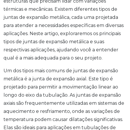
estruturas que precisam lidar com variações
térmicas e mecânicas. Existem diferentes tipos de
juntas de expansão metálica, cada uma projetada
para atender a necessidades específicas em diversas
aplicações. Neste artigo, exploraremos os principais
tipos de juntas de expansão metálica e suas
respectivas aplicações, ajudando você a entender
qual é a mais adequada para o seu projeto.
Um dos tipos mais comuns de juntas de expansão
metálica é a junta de expansão axial. Este tipo é
projetado para permitir a movimentação linear ao
longo do eixo da tubulação. As juntas de expansão
axiais são frequentemente utilizadas em sistemas de
aquecimento e resfriamento, onde as variações de
temperatura podem causar dilatações significativas.
Elas são ideais para aplicações em tubulações de