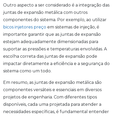
Outro aspecto a ser considerado é a integração das
juntas de expansão metálica com outros
componentes do sistema. Por exemplo, ao utilizar
bicos injetores preço
em sistemas de injeção, é
importante garantir que as juntas de expansão
estejam adequadamente dimensionadas para
suportar as pressões e temperaturas envolvidas. A
escolha correta das juntas de expansão pode
impactar diretamente a eficiência e a segurança do
sistema como um todo.
Em resumo, as juntas de expansão metálica são
componentes versáteis e essenciais em diversos
projetos de engenharia. Com diferentes tipos
disponíveis, cada uma projetada para atender a
necessidades específicas, é fundamental entender