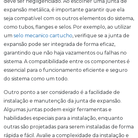
deve ser negligenciado. Ao escolher uma junta de
expansão metálica, é importante garantir que ela
seja compatível com os outros elementos do sistema,
como tubos, flanges e selos. Por exemplo, ao utilizar
um
selo mecanico cartucho
, verifique se a junta de
expansão pode ser integrada de forma eficaz,
garantindo que não haja vazamentos ou falhas no
sistema. A compatibilidade entre os componentes é
essencial para o funcionamento eficiente e seguro
do sistema como um todo.
Outro ponto a ser considerado é a facilidade de
instalação e manutenção da junta de expansão.
Algumas juntas podem exigir ferramentas e
habilidades especiais para a instalação, enquanto
outras são projetadas para serem instaladas de forma
rápida e fácil. Avalie a complexidade da instalação e