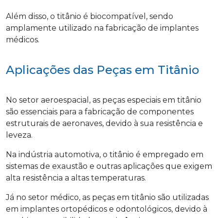
Além disso, o titânio é biocompatível, sendo
amplamente utilizado na fabricação de implantes
médicos.
Aplicações das Peças em Titânio
No setor aeroespacial, as peças especiais em titânio
são essenciais para a fabricação de componentes
estruturais de aeronaves, devido à sua resistência e
leveza.
Na indústria automotiva, o titânio é empregado em
sistemas de exaustão e outras aplicações que exigem
alta resistência a altas temperaturas.
Já no setor médico, as peças em titânio são utilizadas
em implantes ortopédicos e odontológicos, devido à