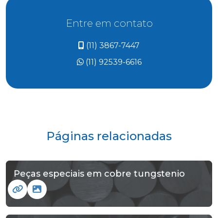
Entre em contato
(11) 3867-7447
(11) 92539-6616
Páginas relacionadas
Peças especiais em cobre tungstenio