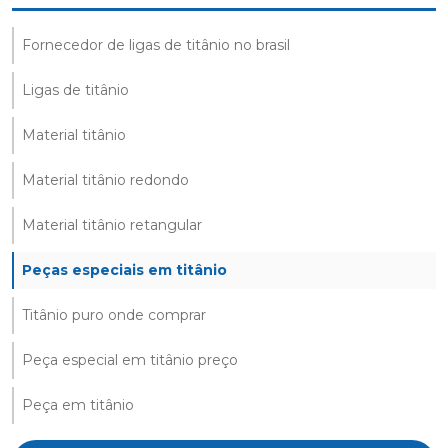
Fornecedor de ligas de titânio no brasil
Ligas de titânio
Material titânio
Material titânio redondo
Material titânio retangular
Peças especiais em titânio
Titânio puro onde comprar
Peça especial em titânio preço
Peça em titânio