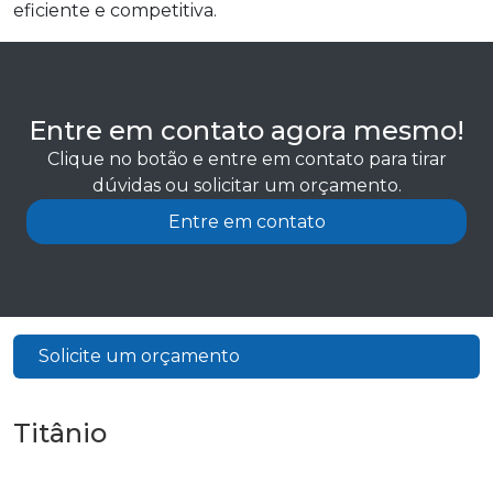
eficiente e competitiva.
Entre em contato agora mesmo!
Clique no botão e entre em contato para tirar
dúvidas ou solicitar um orçamento.
Entre em contato
Solicite um orçamento
Titânio