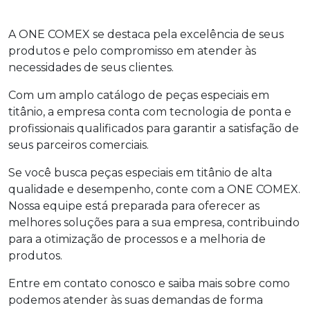
A ONE COMEX se destaca pela excelência de seus
produtos e pelo compromisso em atender às
necessidades de seus clientes.
Com um amplo catálogo de peças especiais em
titânio, a empresa conta com tecnologia de ponta e
profissionais qualificados para garantir a satisfação de
seus parceiros comerciais.
Se você busca peças especiais em titânio de alta
qualidade e desempenho, conte com a ONE COMEX.
Nossa equipe está preparada para oferecer as
melhores soluções para a sua empresa, contribuindo
para a otimização de processos e a melhoria de
produtos.
Entre em contato conosco e saiba mais sobre como
podemos atender às suas demandas de forma