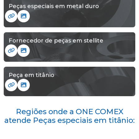
Peças especiais em metal duro
Fornecedor de peças em stellite
Peça em titânio
Regiões onde a ONE COMEX
atende Peças especiais em titânio: