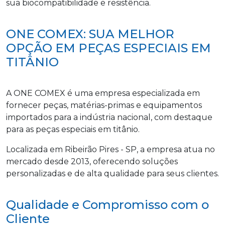
sua biocompatibilidade e resistência.
ONE COMEX: SUA MELHOR
OPÇÃO EM PEÇAS ESPECIAIS EM
TITÂNIO
A ONE COMEX é uma empresa especializada em
fornecer peças, matérias-primas e equipamentos
importados para a indústria nacional, com destaque
para as peças especiais em titânio.
Localizada em Ribeirão Pires - SP, a empresa atua no
mercado desde 2013, oferecendo soluções
personalizadas e de alta qualidade para seus clientes.
Qualidade e Compromisso com o
Cliente