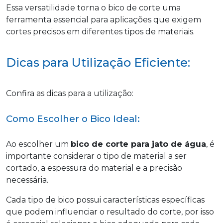
Essa versatilidade torna o bico de corte uma
ferramenta essencial para aplicações que exigem
cortes precisos em diferentes tipos de materiais.
Dicas para Utilização Eficiente:
Confira as dicas para a utilização:
Como Escolher o Bico Ideal:
Ao escolher um
bico de corte para jato de água
, é
importante considerar o tipo de material a ser
cortado, a espessura do material e a precisão
necessária.
Cada tipo de bico possui características específicas
que podem influenciar o resultado do corte, por isso