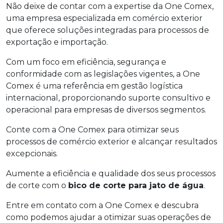
Não deixe de contar com a expertise da One Comex,
uma empresa especializada em comércio exterior
que oferece soluções integradas para processos de
exportação e importação.
Com um foco em eficiência, segurança e
conformidade com as legislações vigentes, a One
Comex é uma referência em gestão logística
internacional, proporcionando suporte consultivo e
operacional para empresas de diversos segmentos.
Conte com a One Comex para otimizar seus
processos de comércio exterior e alcançar resultados
excepcionais.
Aumente a eficiência e qualidade dos seus processos
de corte com o
bico de corte para jato de água
.
Entre em contato com a One Comex e descubra
como podemos ajudar a otimizar suas operações de