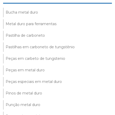
Bucha metal duro
Metal duro para ferramentas
Pastilha de carboneto
Pastilhas em carboneto de tungstênio
Peças em carbeto de tungstenio
Peças em metal duro
Peças especiais em metal duro
Pinos de metal duro
Punção metal duro