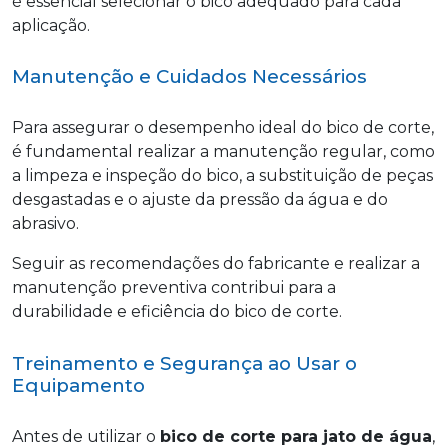
é essencial selecionar o bico adequado para cada
aplicação.
Manutenção e Cuidados Necessários
Para assegurar o desempenho ideal do bico de corte,
é fundamental realizar a manutenção regular, como
a limpeza e inspeção do bico, a substituição de peças
desgastadas e o ajuste da pressão da água e do
abrasivo.
Seguir as recomendações do fabricante e realizar a
manutenção preventiva contribui para a
durabilidade e eficiência do bico de corte.
Treinamento e Segurança ao Usar o
Equipamento
Antes de utilizar o
bico de corte para jato de água
,