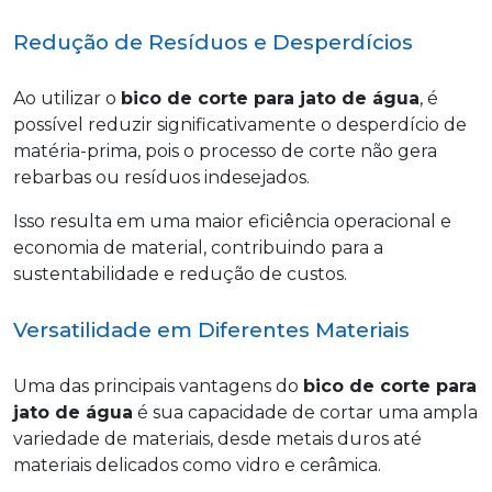
Redução de Resíduos e Desperdícios
Ao utilizar o
bico de corte para jato de água
, é
possível reduzir significativamente o desperdício de
matéria-prima, pois o processo de corte não gera
rebarbas ou resíduos indesejados.
Isso resulta em uma maior eficiência operacional e
economia de material, contribuindo para a
sustentabilidade e redução de custos.
Versatilidade em Diferentes Materiais
Uma das principais vantagens do
bico de corte para
jato de água
é sua capacidade de cortar uma ampla
variedade de materiais, desde metais duros até
materiais delicados como vidro e cerâmica.