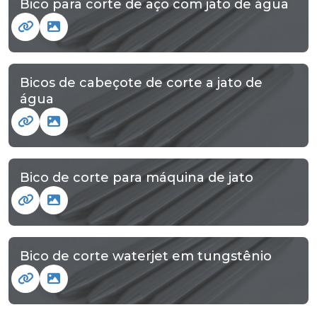
Bico para corte de aço com jato de água
Bicos de cabeçote de corte a jato de
água
Bico de corte para máquina de jato
Bico de corte waterjet em tungstênio