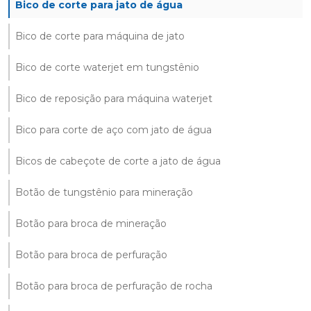
Bico de corte para jato de água
Bico de corte para máquina de jato
Bico de corte waterjet em tungstênio
Bico de reposição para máquina waterjet
Bico para corte de aço com jato de água
Bicos de cabeçote de corte a jato de água
Botão de tungstênio para mineração
Botão para broca de mineração
Botão para broca de perfuração
Botão para broca de perfuração de rocha