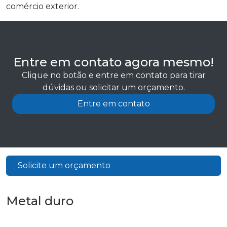
comércio exterior.
Entre em contato agora mesmo!
Clique no botão e entre em contato para tirar
dúvidas ou solicitar um orçamento.
Entre em contato
Solicite um orçamento
Metal duro