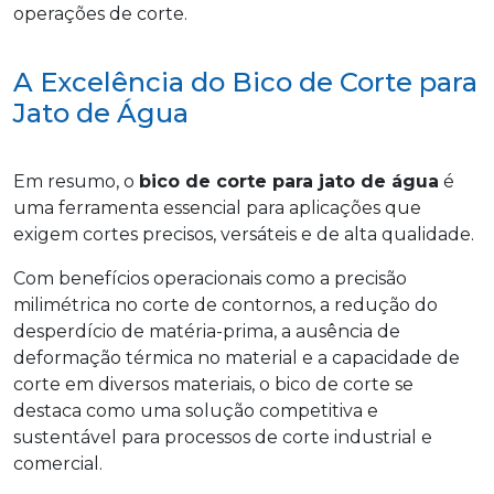
operações de corte.
A Excelência do Bico de Corte para
Jato de Água
Em resumo, o
bico de corte para jato de água
é
uma ferramenta essencial para aplicações que
exigem cortes precisos, versáteis e de alta qualidade.
Com benefícios operacionais como a precisão
milimétrica no corte de contornos, a redução do
desperdício de matéria-prima, a ausência de
deformação térmica no material e a capacidade de
corte em diversos materiais, o bico de corte se
destaca como uma solução competitiva e
sustentável para processos de corte industrial e
comercial.