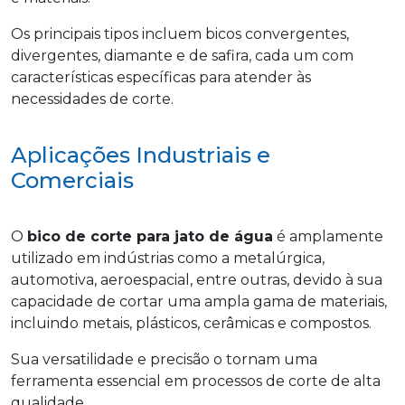
Os principais tipos incluem bicos convergentes,
divergentes, diamante e de safira, cada um com
características específicas para atender às
necessidades de corte.
Aplicações Industriais e
Comerciais
O
bico de corte para jato de água
é amplamente
utilizado em indústrias como a metalúrgica,
automotiva, aeroespacial, entre outras, devido à sua
capacidade de cortar uma ampla gama de materiais,
incluindo metais, plásticos, cerâmicas e compostos.
Sua versatilidade e precisão o tornam uma
ferramenta essencial em processos de corte de alta
qualidade.