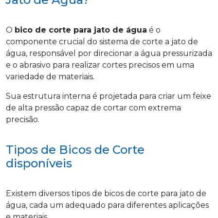
O
bico de corte para jato de água
é o
componente crucial do sistema de corte a jato de
água, responsável por direcionar a água pressurizada
e o abrasivo para realizar cortes precisos em uma
variedade de materiais.
Sua estrutura interna é projetada para criar um feixe
de alta pressão capaz de cortar com extrema
precisão.
Tipos de Bicos de Corte
disponíveis
Existem diversos tipos de bicos de corte para jato de
água, cada um adequado para diferentes aplicações
e materiais.