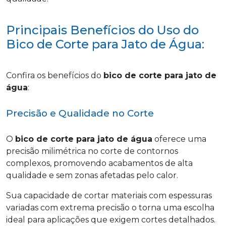
Principais Benefícios do Uso do
Bico de Corte para Jato de Água:
Confira os benefícios do
bico de corte para jato de
água
:
Precisão e Qualidade no Corte
O
bico de corte para jato de água
oferece uma
precisão milimétrica no corte de contornos
complexos, promovendo acabamentos de alta
qualidade e sem zonas afetadas pelo calor.
Sua capacidade de cortar materiais com espessuras
variadas com extrema precisão o torna uma escolha
ideal para aplicações que exigem cortes detalhados.