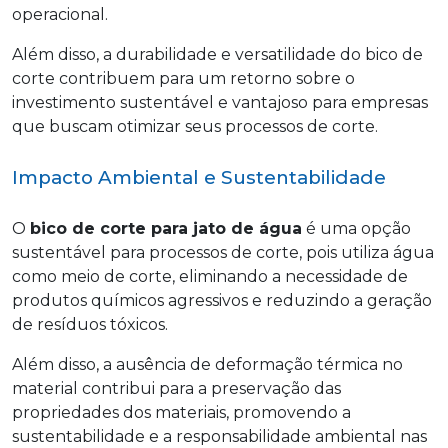
operacional.
Além disso, a durabilidade e versatilidade do bico de
corte contribuem para um retorno sobre o
investimento sustentável e vantajoso para empresas
que buscam otimizar seus processos de corte.
Impacto Ambiental e Sustentabilidade
O
bico de corte para jato de água
é uma opção
sustentável para processos de corte, pois utiliza água
como meio de corte, eliminando a necessidade de
produtos químicos agressivos e reduzindo a geração
de resíduos tóxicos.
Além disso, a ausência de deformação térmica no
material contribui para a preservação das
propriedades dos materiais, promovendo a
sustentabilidade e a responsabilidade ambiental nas