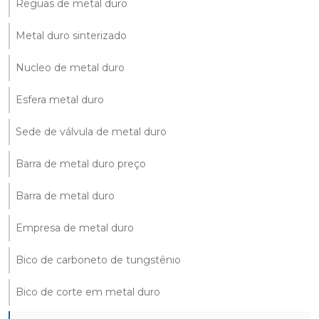
Reguas de metal duro
Metal duro sinterizado
Nucleo de metal duro
Esfera metal duro
Sede de válvula de metal duro
Barra de metal duro preço
Barra de metal duro
Empresa de metal duro
Bico de carboneto de tungstênio
Bico de corte em metal duro