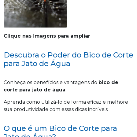
Clique nas imagens para ampliar
Descubra o Poder do Bico de Corte
para Jato de Água
Conheça os benefícios e vantagens do
bico de
corte para jato de água
.
Aprenda como utilizá-lo de forma eficaz e melhore
sua produtividade com essas dicas incríveis.
O que é um Bico de Corte para
Jato de Água?