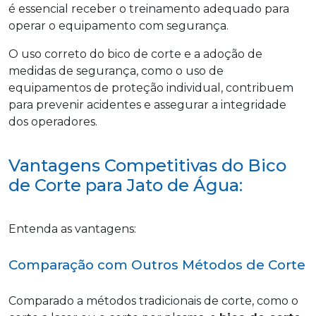
é essencial receber o treinamento adequado para
operar o equipamento com segurança.
O uso correto do bico de corte e a adoção de
medidas de segurança, como o uso de
equipamentos de proteção individual, contribuem
para prevenir acidentes e assegurar a integridade
dos operadores.
Vantagens Competitivas do Bico
de Corte para Jato de Água:
Entenda as vantagens:
Comparação com Outros Métodos de Corte
Comparado a métodos tradicionais de corte, como o