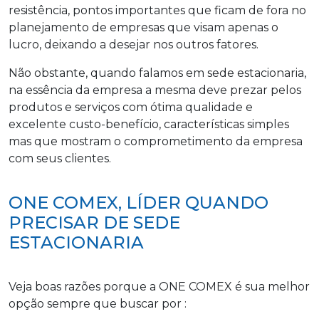
resistência, pontos importantes que ficam de fora no
planejamento de empresas que visam apenas o
lucro, deixando a desejar nos outros fatores.
Não obstante, quando falamos em sede estacionaria,
na essência da empresa a mesma deve prezar pelos
produtos e serviços com ótima qualidade e
excelente custo-benefício, características simples
mas que mostram o comprometimento da empresa
com seus clientes.
ONE COMEX, LÍDER QUANDO
PRECISAR DE SEDE
ESTACIONARIA
Veja boas razões porque a ONE COMEX é sua melhor
opção sempre que buscar por :