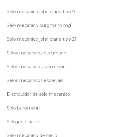
Selo mecanico john crane tipo 9
Selo mecânico burgmann mg1
Selo mecânico john crane tipo 21
Selos mecanicos burgmann
Selos mecanicos john crane
Selos mecanicos especiais
Distribuidor de selo mecanico
Selo burgmann
Selo john crane
Selo mecanico de silicio