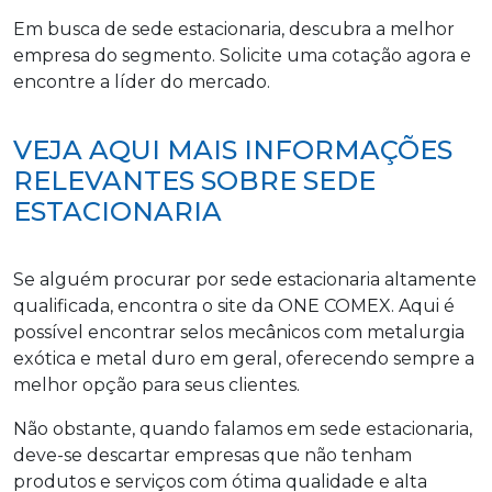
Em busca de sede estacionaria, descubra a melhor
empresa do segmento. Solicite uma cotação agora e
encontre a líder do mercado.
VEJA AQUI MAIS INFORMAÇÕES
RELEVANTES SOBRE SEDE
ESTACIONARIA
Se alguém procurar por sede estacionaria altamente
qualificada, encontra o site da ONE COMEX. Aqui é
possível encontrar selos mecânicos com metalurgia
exótica e metal duro em geral, oferecendo sempre a
melhor opção para seus clientes.
Não obstante, quando falamos em sede estacionaria,
deve-se descartar empresas que não tenham
produtos e serviços com ótima qualidade e alta