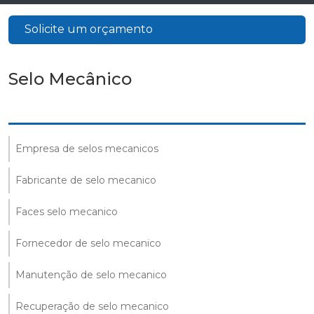
Solicite um orçamento
Selo Mecânico
Empresa de selos mecanicos
Fabricante de selo mecanico
Faces selo mecanico
Fornecedor de selo mecanico
Manutenção de selo mecanico
Recuperação de selo mecanico