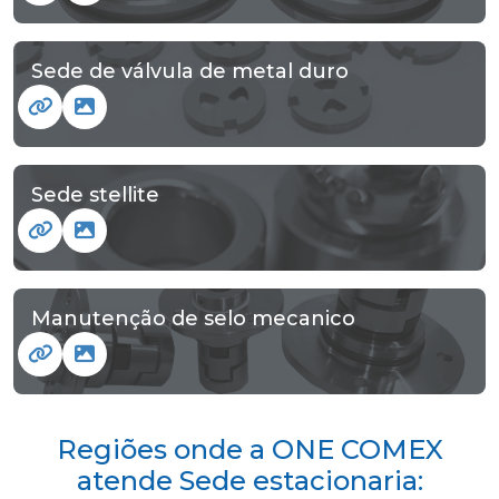
Sede de válvula de metal duro
Sede stellite
Manutenção de selo mecanico
Regiões onde a ONE COMEX
atende Sede estacionaria: