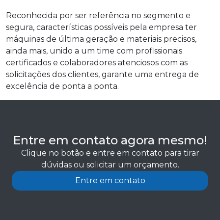
Reconhecida por ser referência no segmento e
segura, características possíveis pela empresa ter
máquinas de última geração e materiais precisos,
ainda mais, unido a um time com profissionais
certificados e colaboradores atenciosos com as
solicitações dos clientes, garante uma entrega de
excelência de ponta a ponta.
Entre em contato agora mesmo!
Clique no botão e entre em contato para tirar
dúvidas ou solicitar um orçamento.
Entre em contato