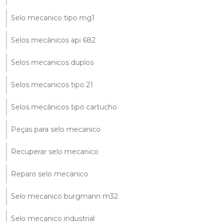
Selo mecanico tipo mg1
Selos mecânicos api 682
Selos mecanicos duplos
Selos mecanicos tipo 21
Selos mecânicos tipo cartucho
Peças para selo mecanico
Recuperar selo mecanico
Reparo selo mecanico
Selo mecanico burgmann m32
Selo mecanico industrial