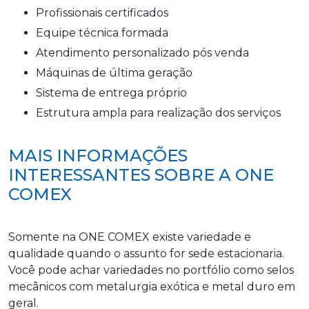
profissionais certificados
equipe técnica formada
atendimento personalizado pós venda
máquinas de última geração
sistema de entrega próprio
estrutura ampla para realização dos serviços
MAIS INFORMAÇÕES
INTERESSANTES SOBRE A ONE
COMEX
Somente na ONE COMEX existe variedade e
qualidade quando o assunto for sede estacionaria.
Você pode achar variedades no portfólio como selos
mecânicos com metalurgia exótica e metal duro em
geral.