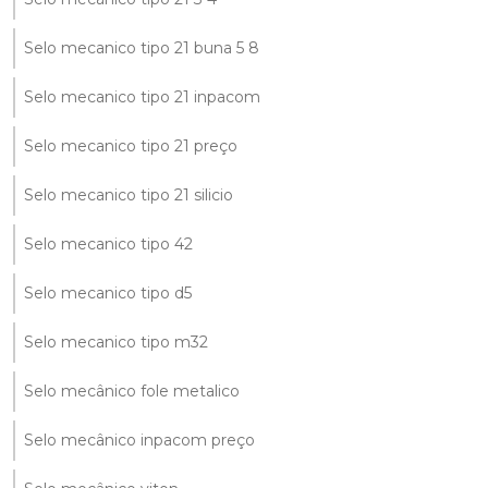
Selo mecanico tipo 21 buna 5 8
Selo mecanico tipo 21 inpacom
Selo mecanico tipo 21 preço
Selo mecanico tipo 21 silicio
Selo mecanico tipo 42
Selo mecanico tipo d5
Selo mecanico tipo m32
Selo mecânico fole metalico
Selo mecânico inpacom preço