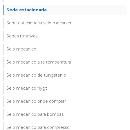
Sede estacionaria
Sede estacionaria selo mecanico
Sedes rotativas
Selo mecanico
Selo mecanico alta temperatura
Selo mecanico de tungstenio
Selo mecanico flygt
Selo mecanico onde comprar
Selo mecanico para bombas
Selo mecanico para compressor