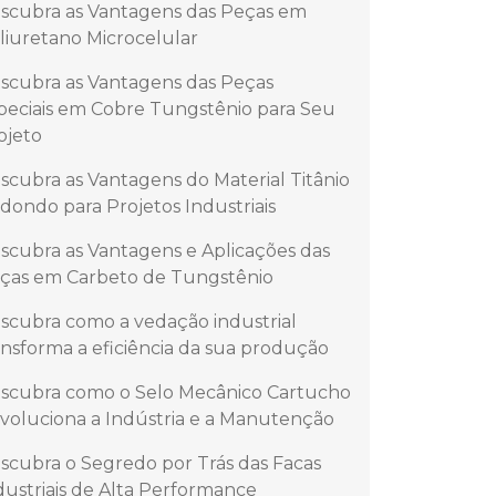
scubra as Vantagens das Peças em
liuretano Microcelular
scubra as Vantagens das Peças
peciais em Cobre Tungstênio para Seu
ojeto
scubra as Vantagens do Material Titânio
dondo para Projetos Industriais
scubra as Vantagens e Aplicações das
ças em Carbeto de Tungstênio
scubra como a vedação industrial
ansforma a eficiência da sua produção
scubra como o Selo Mecânico Cartucho
voluciona a Indústria e a Manutenção
scubra o Segredo por Trás das Facas
dustriais de Alta Performance