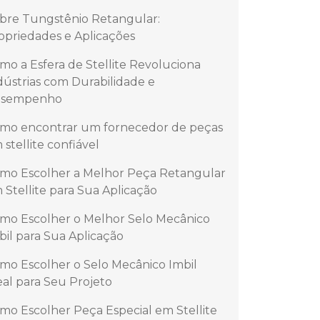
bre Tungstênio Retangular:
opriedades e Aplicações
mo a Esfera de Stellite Revoluciona
dústrias com Durabilidade e
sempenho
mo encontrar um fornecedor de peças
 stellite confiável
mo Escolher a Melhor Peça Retangular
 Stellite para Sua Aplicação
mo Escolher o Melhor Selo Mecânico
bil para Sua Aplicação
mo Escolher o Selo Mecânico Imbil
eal para Seu Projeto
mo Escolher Peça Especial em Stellite