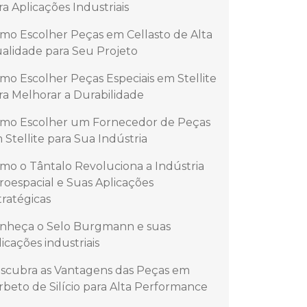
ra Aplicações Industriais
mo Escolher Peças em Cellasto de Alta
alidade para Seu Projeto
mo Escolher Peças Especiais em Stellite
ra Melhorar a Durabilidade
mo Escolher um Fornecedor de Peças
 Stellite para Sua Indústria
mo o Tântalo Revoluciona a Indústria
roespacial e Suas Aplicações
tratégicas
nheça o Selo Burgmann e suas
licações industriais
scubra as Vantagens das Peças em
rbeto de Silício para Alta Performance