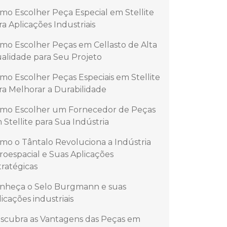
mo Escolher Peça Especial em Stellite
ra Aplicações Industriais
mo Escolher Peças em Cellasto de Alta
alidade para Seu Projeto
mo Escolher Peças Especiais em Stellite
ra Melhorar a Durabilidade
mo Escolher um Fornecedor de Peças
 Stellite para Sua Indústria
mo o Tântalo Revoluciona a Indústria
roespacial e Suas Aplicações
tratégicas
nheça o Selo Burgmann e suas
licações industriais
scubra as Vantagens das Peças em