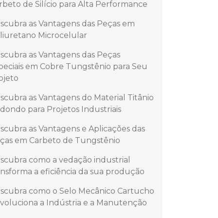
rbeto de Silício para Alta Performance
scubra as Vantagens das Peças em
liuretano Microcelular
scubra as Vantagens das Peças
peciais em Cobre Tungstênio para Seu
ojeto
scubra as Vantagens do Material Titânio
dondo para Projetos Industriais
scubra as Vantagens e Aplicações das
ças em Carbeto de Tungstênio
scubra como a vedação industrial
ansforma a eficiência da sua produção
scubra como o Selo Mecânico Cartucho
voluciona a Indústria e a Manutenção