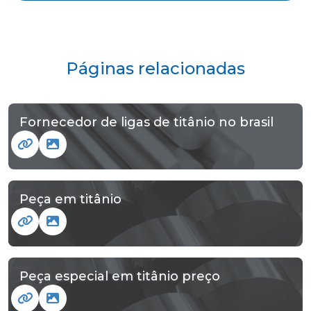
Páginas relacionadas
Fornecedor de ligas de titânio no brasil
Peça em titânio
Peça especial em titânio preço