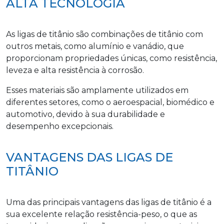
ALTA TECNOLOGIA
As ligas de titânio são combinações de titânio com
outros metais, como alumínio e vanádio, que
proporcionam propriedades únicas, como resistência,
leveza e alta resistência à corrosão.
Esses materiais são amplamente utilizados em
diferentes setores, como o aeroespacial, biomédico e
automotivo, devido à sua durabilidade e
desempenho excepcionais.
VANTAGENS DAS LIGAS DE
TITÂNIO
Uma das principais vantagens das ligas de titânio é a
sua excelente relação resistência-peso, o que as