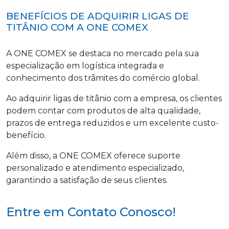
BENEFÍCIOS DE ADQUIRIR LIGAS DE
TITÂNIO COM A ONE COMEX
A ONE COMEX se destaca no mercado pela sua
especialização em logística integrada e
conhecimento dos trâmites do comércio global.
Ao adquirir ligas de titânio com a empresa, os clientes
podem contar com produtos de alta qualidade,
prazos de entrega reduzidos e um excelente custo-
benefício.
Além disso, a ONE COMEX oferece suporte
personalizado e atendimento especializado,
garantindo a satisfação de seus clientes.
Entre em Contato Conosco!