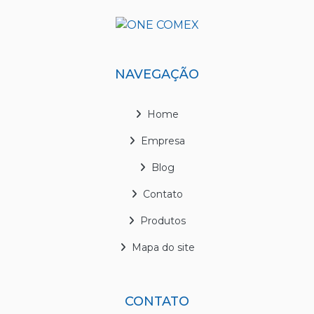
NAVEGAÇÃO
Home
Empresa
Blog
Contato
Produtos
Mapa do site
CONTATO