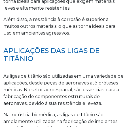
torna ideais para aplicações que exigem materiais
leves e altamente resistentes.
Além disso, a resistência à corrosão é superior a
muitos outros materiais, o que as torna ideais para
uso em ambientes agressivos.
APLICAÇÕES DAS LIGAS DE
TITÂNIO
As ligas de titânio são utilizadas em uma variedade de
aplicações, desde peças de aeronaves até próteses
médicas. No setor aeroespacial, são essenciais para a
fabricação de componentes estruturais de
aeronaves, devido à sua resistência e leveza.
Na indústria biomédica, as ligas de titânio são
amplamente utilizadas na fabricação de implantes