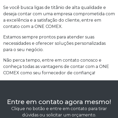
Se você busca ligas de titânio de alta qualidade e
deseja contar com uma empresa comprometida com
a excelência e a satisfação do cliente, entre em
contato com a ONE COMEX.
Estamos sempre prontos para atender suas
necessidades e oferecer soluções personalizadas
para o seu negócio.
Não perca tempo, entre em contato conosco e
conheça todas as vantagens de contar com a ONE
COMEX como seu fornecedor de confiança!
Entre em contato agora mesmo!
Clique no botão e entre em contato para tirar
dúvidas ou solicitar um orçamento.