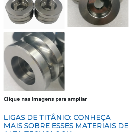
Clique nas imagens para ampliar
LIGAS DE TITÂNIO: CONHEÇA
MAIS SOBRE ESSES MATERIAIS DE