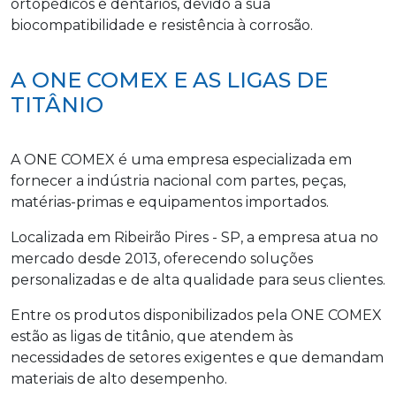
ortopédicos e dentários, devido à sua
biocompatibilidade e resistência à corrosão.
A ONE COMEX E AS LIGAS DE
TITÂNIO
A ONE COMEX é uma empresa especializada em
fornecer a indústria nacional com partes, peças,
matérias-primas e equipamentos importados.
Localizada em Ribeirão Pires - SP, a empresa atua no
mercado desde 2013, oferecendo soluções
personalizadas e de alta qualidade para seus clientes.
Entre os produtos disponibilizados pela ONE COMEX
estão as ligas de titânio, que atendem às
necessidades de setores exigentes e que demandam
materiais de alto desempenho.