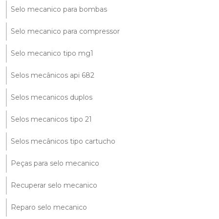
Selo mecanico para bombas
Selo mecanico para compressor
Selo mecanico tipo mg1
Selos mecânicos api 682
Selos mecanicos duplos
Selos mecanicos tipo 21
Selos mecânicos tipo cartucho
Peças para selo mecanico
Recuperar selo mecanico
Reparo selo mecanico