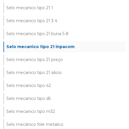
Selo mecanico tipo 21 1
Selo mecanico tipo 21 3 4
Selo mecanico tipo 21 buna 5 8
Selo mecanico tipo 21 inpacom
Selo mecanico tipo 21 preço
Selo mecanico tipo 21 silicio
Selo mecanico tipo 42
Selo mecanico tipo d5
Selo mecanico tipo m32
Selo mecânico fole metalico