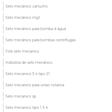
Selo mecânico cartucho
Selo mecânico mg1
Selo mecânico para bomba d água
Selo mecânico para bombas centrífugas
Fole selo mecanico
Indústria de selo mecânico
Selo mecanico 3 4 tipo 21
Selo mecanico para uniao rotativa
Selo mecanico sp
Selo mecanico tipo 1 3 4