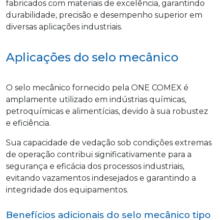
fabricados com materiais de excelência, garantindo
durabilidade, precisão e desempenho superior em
diversas aplicações industriais.
Aplicações do selo mecânico
O selo mecânico fornecido pela ONE COMEX é
amplamente utilizado em indústrias químicas,
petroquímicas e alimentícias, devido à sua robustez
e eficiência.
Sua capacidade de vedação sob condições extremas
de operação contribui significativamente para a
segurança e eficácia dos processos industriais,
evitando vazamentos indesejados e garantindo a
integridade dos equipamentos.
Benefícios adicionais do selo mecânico tipo