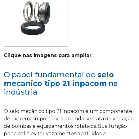
Clique nas imagens para ampliar
O papel fundamental do
selo
mecanico tipo 21 inpacom
na
indústria
O selo mecânico tipo 21 inpacom é um componente
de extrema importância quando se trata da vedação
de bombas e equipamentos rotativos. Sua função
principal é evitar vazamentos de fluidos e