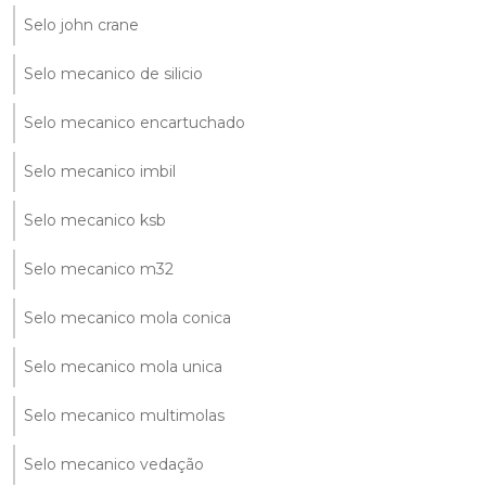
Selo john crane
Selo mecanico de silicio
Selo mecanico encartuchado
Selo mecanico imbil
Selo mecanico ksb
Selo mecanico m32
Selo mecanico mola conica
Selo mecanico mola unica
Selo mecanico multimolas
Selo mecanico vedação