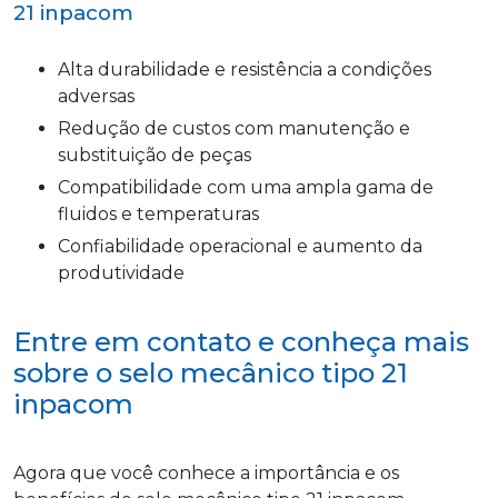
21 inpacom
Alta durabilidade e resistência a condições
adversas
Redução de custos com manutenção e
substituição de peças
Compatibilidade com uma ampla gama de
fluidos e temperaturas
Confiabilidade operacional e aumento da
produtividade
Entre em contato e conheça mais
sobre o selo mecânico tipo 21
inpacom
Agora que você conhece a importância e os