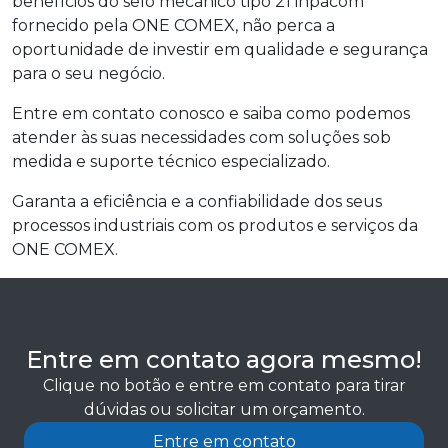
benefícios do selo mecânico tipo 21 inpacom
fornecido pela ONE COMEX, não perca a
oportunidade de investir em qualidade e segurança
para o seu negócio.
Entre em contato conosco e saiba como podemos
atender às suas necessidades com soluções sob
medida e suporte técnico especializado.
Garanta a eficiência e a confiabilidade dos seus
processos industriais com os produtos e serviços da
ONE COMEX.
Entre em contato agora mesmo!
Clique no botão e entre em contato para tirar
dúvidas ou solicitar um orçamento.
Entre em contato