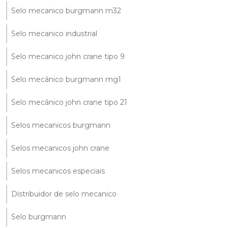
Selo mecanico burgmann m32
Selo mecanico industrial
Selo mecanico john crane tipo 9
Selo mecânico burgmann mg1
Selo mecânico john crane tipo 21
Selos mecanicos burgmann
Selos mecanicos john crane
Selos mecanicos especiais
Distribuidor de selo mecanico
Selo burgmann