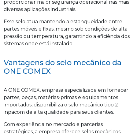
proporcionar maior segurança operacional nas mais
diversas aplicações industriais.
Esse selo atua mantendo a estanqueidade entre
partes móveis e fixas, mesmo sob condições de alta
pressão ou temperatura, garantindo a eficiência dos
sistemas onde está instalado.
Vantagens do selo mecânico da
ONE COMEX
A ONE COMEX, empresa especializada em fornecer
partes, peças, matérias-primas e equipamentos
importados, disponibiliza o selo mecânico tipo 21
inpacom de alta qualidade para seus clientes.
Com experiência no mercado e parcerias
estratégicas, a empresa oferece selos mecânicos