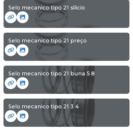
Selo mecanico tipo 21 silicio
Selo mecanico tipo 21 preço
Selo mecanico tipo 21 buna 5 8
Selo mecanico tipo 21 3 4