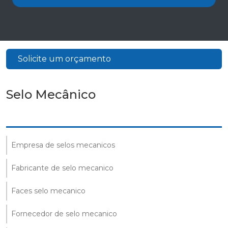
Solicite um orçamento
Selo Mecânico
Empresa de selos mecanicos
Fabricante de selo mecanico
Faces selo mecanico
Fornecedor de selo mecanico