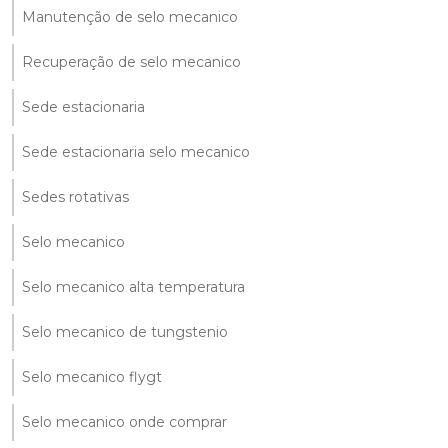
Manutenção de selo mecanico
Recuperação de selo mecanico
Sede estacionaria
Sede estacionaria selo mecanico
Sedes rotativas
Selo mecanico
Selo mecanico alta temperatura
Selo mecanico de tungstenio
Selo mecanico flygt
Selo mecanico onde comprar