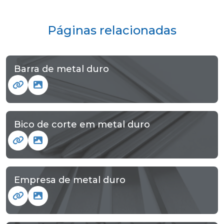
Páginas relacionadas
Barra de metal duro
Bico de corte em metal duro
Empresa de metal duro