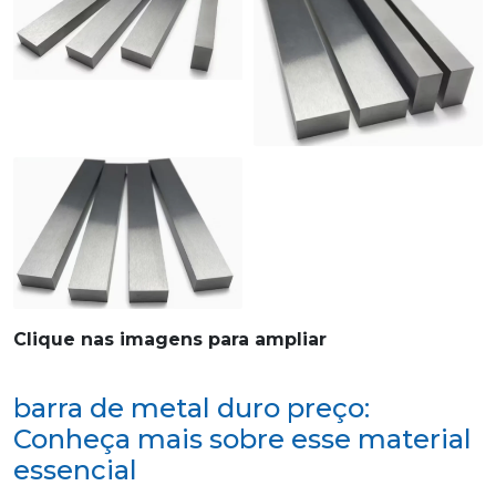
Clique nas imagens para ampliar
barra de metal duro preço:
Conheça mais sobre esse material
essencial