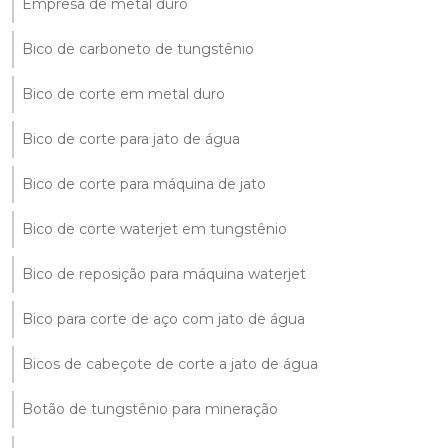
Empresa de metal duro
Bico de carboneto de tungstênio
Bico de corte em metal duro
Bico de corte para jato de água
Bico de corte para máquina de jato
Bico de corte waterjet em tungstênio
Bico de reposição para máquina waterjet
Bico para corte de aço com jato de água
Bicos de cabeçote de corte a jato de água
Botão de tungstênio para mineração