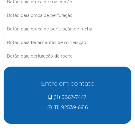
Botão para broca de mineração
Botão para broca de perfuração
Botão para broca de perfuração de rocha
Botão para ferramentas de mineração
Botão para perfuração de rocha
Entre em contato
(11) 3867-7447
(11) 92539-6616