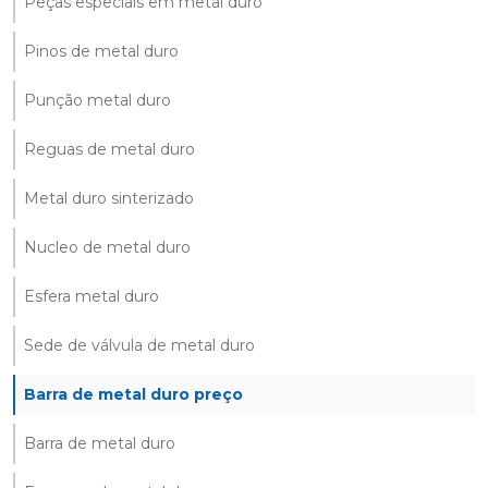
Peças especiais em metal duro
Pinos de metal duro
Punção metal duro
Reguas de metal duro
Metal duro sinterizado
Nucleo de metal duro
Esfera metal duro
Sede de válvula de metal duro
Barra de metal duro preço
Barra de metal duro