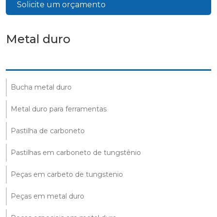
Solicite um orçamento
Metal duro
Bucha metal duro
Metal duro para ferramentas
Pastilha de carboneto
Pastilhas em carboneto de tungstênio
Peças em carbeto de tungstenio
Peças em metal duro