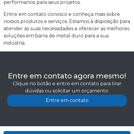
performance para seus projetos.
Entre em contato conosco e conheça mais sobre
nossos produtos e serviços. Estamos à disposição para
atender às suas necessidades e oferecer as melhores
soluções em barra de metal duro para a sua
indústria.
Entre em contato agora mesmo!
Clique no botão e entre em contato para tirar
dúvidas ou solicitar um orçamento.
Entre em contato