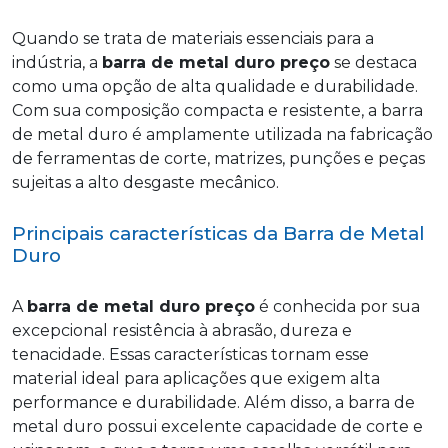
Quando se trata de materiais essenciais para a
indústria, a
barra de metal duro preço
se destaca
como uma opção de alta qualidade e durabilidade.
Com sua composição compacta e resistente, a barra
de metal duro é amplamente utilizada na fabricação
de ferramentas de corte, matrizes, punções e peças
sujeitas a alto desgaste mecânico.
Principais características da Barra de Metal
Duro
A
barra de metal duro preço
é conhecida por sua
excepcional resistência à abrasão, dureza e
tenacidade. Essas características tornam esse
material ideal para aplicações que exigem alta
performance e durabilidade. Além disso, a barra de
metal duro possui excelente capacidade de corte e