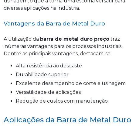
usinagem, o que a torna uma escolha versátil para
diversas aplicações na indústria.
Vantagens da Barra de Metal Duro
A utilização da
barra de metal duro preço
traz
inúmeras vantagens para os processos industriais.
Dentre as principais vantagens, destacam-se:
Alta resistência ao desgaste
Durabilidade superior
Excelente desempenho de corte e usinagem
Versatilidade de aplicações
Redução de custos com manutenção
Aplicações da Barra de Metal Duro