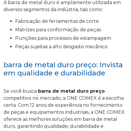
A barra de metal duro é amplamente utilizada em
diversos segmentos da indústria, tais como:
Fabricação de ferramentas de corte
Matrizes para conformação de peças
Punções para processos de estampagem
Peças sujeitas a alto desgaste mecânico
barra de metal duro preço: Invista
em qualidade e durabilidade
Se você busca
barra de metal duro preço
competitivo no mercado, a ONE COMEX é a escolha
certa. Com 12 anos de experiência no fornecimento
de peças e equipamentos industriais, a ONE COMEX
oferece as melhores soluções em barra de metal
duro, garantindo qualidade, durabilidade e