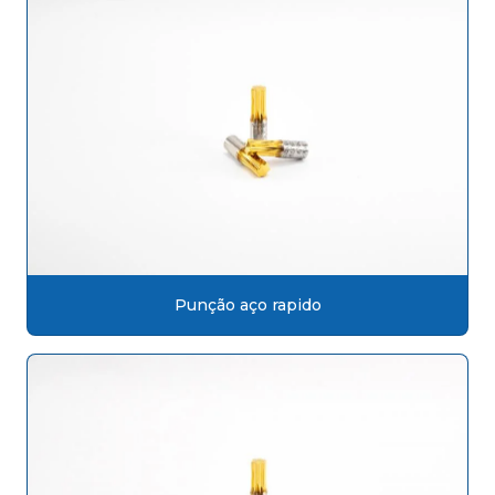
Punção aço rapido