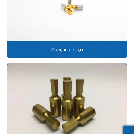
Punção de aço