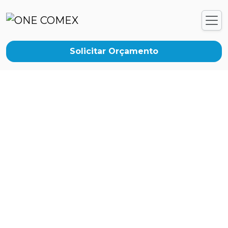
Solicitar Orçamento