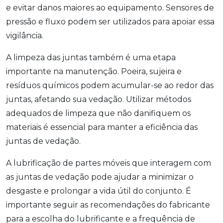
e evitar danos maiores ao equipamento. Sensores de
pressão e fluxo podem ser utilizados para apoiar essa
vigilância.
A limpeza das juntas também é uma etapa
importante na manutenção. Poeira, sujeira e
resíduos químicos podem acumular-se ao redor das
juntas, afetando sua vedação. Utilizar métodos
adequados de limpeza que não danifiquem os
materiais é essencial para manter a eficiência das
juntas de vedação.
A lubrificação de partes móveis que interagem com
as juntas de vedação pode ajudar a minimizar o
desgaste e prolongar a vida útil do conjunto. É
importante seguir as recomendações do fabricante
para a escolha do lubrificante e a frequência de