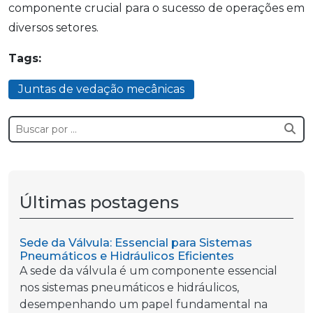
componente crucial para o sucesso de operações em
diversos setores.
Tags:
Juntas de vedação mecânicas
Últimas postagens
Sede da Válvula: Essencial para Sistemas
Pneumáticos e Hidráulicos Eficientes
A sede da válvula é um componente essencial
nos sistemas pneumáticos e hidráulicos,
desempenhando um papel fundamental na