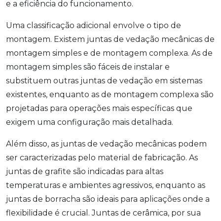
e a eficiência do funcionamento.
Uma classificação adicional envolve o tipo de
montagem. Existem juntas de vedação mecânicas de
montagem simples e de montagem complexa. As de
montagem simples são fáceis de instalar e
substituem outras juntas de vedação em sistemas
existentes, enquanto as de montagem complexa são
projetadas para operações mais específicas que
exigem uma configuração mais detalhada.
Além disso, as juntas de vedação mecânicas podem
ser caracterizadas pelo material de fabricação. As
juntas de grafite são indicadas para altas
temperaturas e ambientes agressivos, enquanto as
juntas de borracha são ideais para aplicações onde a
flexibilidade é crucial. Juntas de cerâmica, por sua