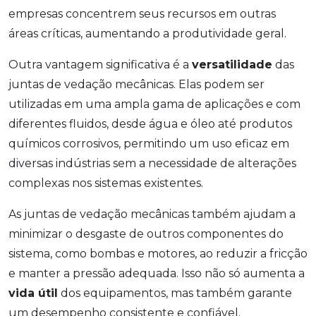
empresas concentrem seus recursos em outras
áreas críticas, aumentando a produtividade geral.
Outra vantagem significativa é a
versatilidade
das
juntas de vedação mecânicas. Elas podem ser
utilizadas em uma ampla gama de aplicações e com
diferentes fluidos, desde água e óleo até produtos
químicos corrosivos, permitindo um uso eficaz em
diversas indústrias sem a necessidade de alterações
complexas nos sistemas existentes.
As juntas de vedação mecânicas também ajudam a
minimizar o desgaste de outros componentes do
sistema, como bombas e motores, ao reduzir a fricção
e manter a pressão adequada. Isso não só aumenta a
vida útil
dos equipamentos, mas também garante
um desempenho consistente e confiável.