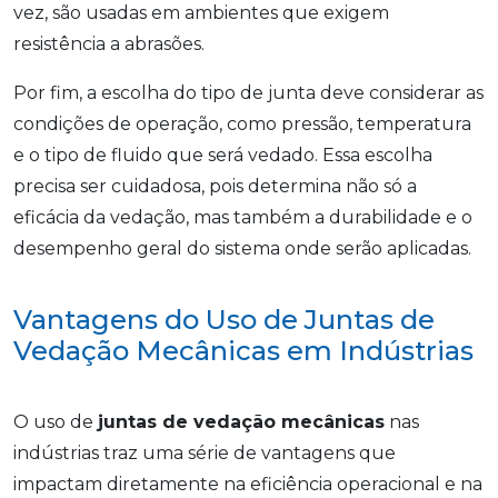
vez, são usadas em ambientes que exigem
resistência a abrasões.
Por fim, a escolha do tipo de junta deve considerar as
condições de operação, como pressão, temperatura
e o tipo de fluido que será vedado. Essa escolha
precisa ser cuidadosa, pois determina não só a
eficácia da vedação, mas também a durabilidade e o
desempenho geral do sistema onde serão aplicadas.
Vantagens do Uso de Juntas de
Vedação Mecânicas em Indústrias
O uso de
juntas de vedação mecânicas
nas
indústrias traz uma série de vantagens que
impactam diretamente na eficiência operacional e na