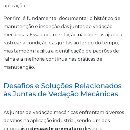
aplicação.
Por fim, é fundamental documentar o histórico de
manutenção e inspeção das juntas de vedação
mecânicas. Essa documentação não apenas ajuda a
rastrear a condição das juntas ao longo do tempo,
mas também facilita a identificação de padrões de
falha e a melhoria contínua nas práticas de
manutenção.
Desafios e Soluções Relacionados
às Juntas de Vedação Mecânicas
As juntas de vedação mecânicas enfrentam diversos
desafios na aplicação industrial, sendo um dos
principais o
desgaste prematuro
devido a