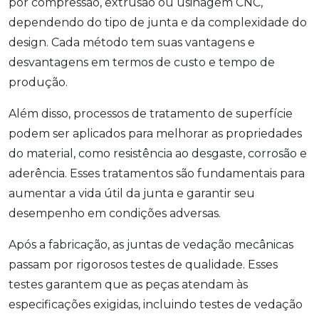
por compressão, extrusão ou usinagem CNC,
dependendo do tipo de junta e da complexidade do
design. Cada método tem suas vantagens e
desvantagens em termos de custo e tempo de
produção.
Além disso, processos de tratamento de superfície
podem ser aplicados para melhorar as propriedades
do material, como resistência ao desgaste, corrosão e
aderência. Esses tratamentos são fundamentais para
aumentar a vida útil da junta e garantir seu
desempenho em condições adversas.
Após a fabricação, as juntas de vedação mecânicas
passam por rigorosos testes de qualidade. Esses
testes garantem que as peças atendam às
especificações exigidas, incluindo testes de vedação