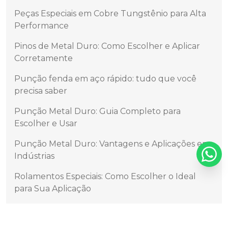
Peças Especiais em Cobre Tungstênio para Alta
Performance
Pinos de Metal Duro: Como Escolher e Aplicar
Corretamente
Punção fenda em aço rápido: tudo que você
precisa saber
Punção Metal Duro: Guia Completo para
Escolher e Usar
Punção Metal Duro: Vantagens e Aplicações em
Indústrias
Rolamentos Especiais: Como Escolher o Ideal
para Sua Aplicação
Sede da Válvula: Essencial para Sistemas
Pneumáticos e Hidráulicos Eficientes