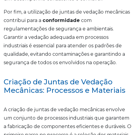
Por fim, a utilização de juntas de vedação mecânicas
contribui para a
conformidade
com
regulamentações de segurança e ambientais.
Garantir a vedação adequada em processos
industriais é essencial para atender os padrões de
qualidade, evitando contaminações e garantindo a
segurança de todos os envolvidos na operação.
Criação de Juntas de Vedação
Mecânicas: Processos e Materiais
A criação de juntas de vedação mecânicas envolve
um conjunto de processos industriais que garantem
a fabricação de componentes eficientes e duráveis. O
primeiro passo no processo é a seleção dos materiais