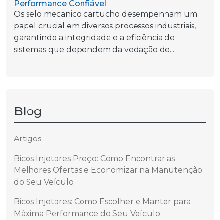
Performance Confiável
Os selo mecanico cartucho desempenham um
papel crucial em diversos processos industriais,
garantindo a integridade e a eficiência de
sistemas que dependem da vedação de...
Blog
Artigos
Bicos Injetores Preço: Como Encontrar as
Melhores Ofertas e Economizar na Manutenção
do Seu Veículo
Bicos Injetores: Como Escolher e Manter para
Máxima Performance do Seu Veículo