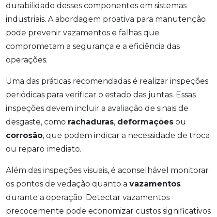
durabilidade desses componentes em sistemas
industriais. A abordagem proativa para manutenção
pode prevenir vazamentos e falhas que
comprometam a segurança e a eficiência das
operações.
Uma das práticas recomendadas é realizar inspeções
periódicas para verificar o estado das juntas. Essas
inspeções devem incluir a avaliação de sinais de
desgaste, como
rachaduras
,
deformações
ou
corrosão
, que podem indicar a necessidade de troca
ou reparo imediato.
Além das inspeções visuais, é aconselhável monitorar
os pontos de vedação quanto a
vazamentos
durante a operação. Detectar vazamentos
precocemente pode economizar custos significativos