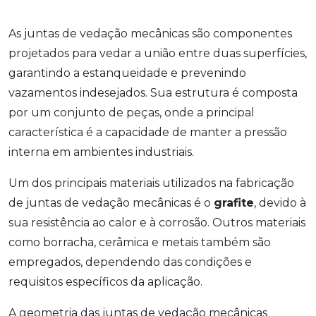
As juntas de vedação mecânicas são componentes
projetados para vedar a união entre duas superfícies,
garantindo a estanqueidade e prevenindo
vazamentos indesejados. Sua estrutura é composta
por um conjunto de peças, onde a principal
característica é a capacidade de manter a pressão
interna em ambientes industriais.
Um dos principais materiais utilizados na fabricação
de juntas de vedação mecânicas é o
grafite
, devido à
sua resistência ao calor e à corrosão. Outros materiais
como borracha, cerâmica e metais também são
empregados, dependendo das condições e
requisitos específicos da aplicação.
A geometria das juntas de vedação mecânicas