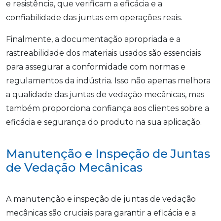
e resistência, que verificam a eficácia e a
confiabilidade das juntas em operações reais.
Finalmente, a documentação apropriada e a
rastreabilidade dos materiais usados são essenciais
para assegurar a conformidade com normas e
regulamentos da indústria. Isso não apenas melhora
a qualidade das juntas de vedação mecânicas, mas
também proporciona confiança aos clientes sobre a
eficácia e segurança do produto na sua aplicação.
Manutenção e Inspeção de Juntas
de Vedação Mecânicas
A manutenção e inspeção de juntas de vedação
mecânicas são cruciais para garantir a eficácia e a