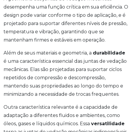
desempenha uma função crítica em sua eficiência. O
design pode variar conforme o tipo de aplicação, e é
projetado para suportar diferentes níveis de pressão,
temperatura e vibração, garantindo que se
mantenham firmes e estáveis em operação.
Além de seus materiais e geometria, a
durabilidade
é uma característica essencial das juntas de vedação
mecânicas. Elas são projetadas para suportar ciclos
repetidos de compressão e descompressão,
mantendo suas propriedades ao longo do tempo e
minimizando a necessidade de trocas frequentes.
Outra característica relevante é a capacidade de
adaptação a diferentes fluidos e ambientes, como
óleos, gases e líquidos químicos. Essa
versatilidade
torna as juntas de vedação mecânicas indispensáveis