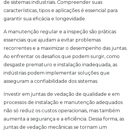
de sistemas industriais. Compreender suas
características, tipos e aplicações é essencial para
garantir sua eficácia e longevidade.
A manutenção regular e a inspeção são práticas
essenciais que ajudam a evitar problemas
recorrentes e a maximizar o desempenho das juntas.
Ao enfrentar os desafios que podem surgir, como
desgaste prematuro e instalação inadequada, as
indústrias podem implementar soluções que
asseguram a confiabilidade dos sistemas.
Investir em juntas de vedação de qualidade e em
processos de instalação e manutenção adequados
não só reduz os custos operacionais, mas também
aumenta a segurança e a eficiência. Dessa forma, as
juntas de vedação mecânicas se tornam um