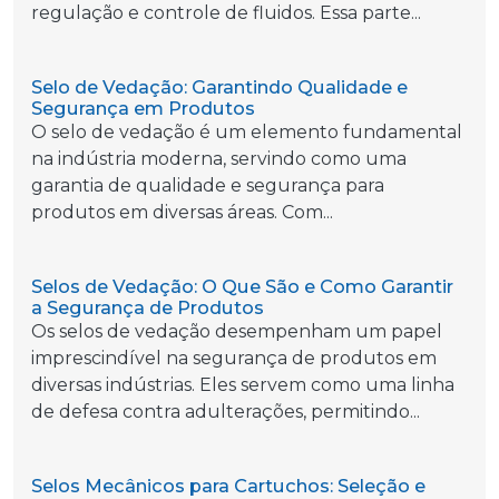
regulação e controle de fluidos. Essa parte...
Selo de Vedação: Garantindo Qualidade e
Segurança em Produtos
O selo de vedação é um elemento fundamental
na indústria moderna, servindo como uma
garantia de qualidade e segurança para
produtos em diversas áreas. Com...
Selos de Vedação: O Que São e Como Garantir
a Segurança de Produtos
Os selos de vedação desempenham um papel
imprescindível na segurança de produtos em
diversas indústrias. Eles servem como uma linha
de defesa contra adulterações, permitindo...
Selos Mecânicos para Cartuchos: Seleção e