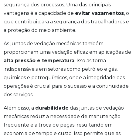
segurança dos processos. Uma das principais
vantagens é a capacidade de
evitar vazamentos
, o
que contribui para a segurança dos trabalhadores e
a proteção do meio ambiente.
As juntas de vedação mecânicas também
proporcionam uma vedação eficaz em aplicações de
alta pressão e temperatura
. Isso as torna
indispensáveis em setores como petróleo e gás,
químicos e petroquímicos, onde a integridade das
operações é crucial para o sucesso e a continuidade
dos serviços.
Além disso, a
durabilidade
das juntas de vedação
mecânicas reduz a necessidade de manutenção
frequente e a troca de peças, resultando em
economia de tempo e custo. Isso permite que as