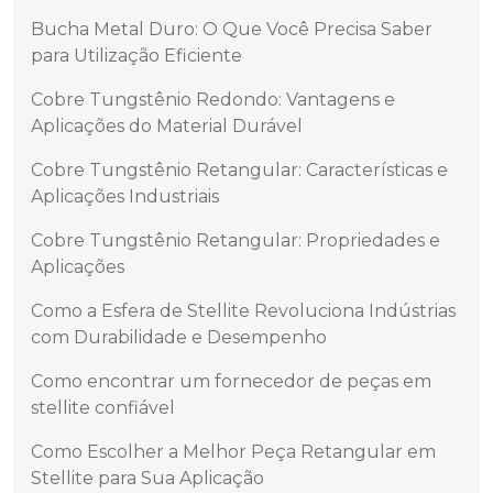
Bucha Metal Duro: O Que Você Precisa Saber
para Utilização Eficiente
Cobre Tungstênio Redondo: Vantagens e
Aplicações do Material Durável
Cobre Tungstênio Retangular: Características e
Aplicações Industriais
Cobre Tungstênio Retangular: Propriedades e
Aplicações
Como a Esfera de Stellite Revoluciona Indústrias
com Durabilidade e Desempenho
Como encontrar um fornecedor de peças em
stellite confiável
Como Escolher a Melhor Peça Retangular em
Stellite para Sua Aplicação