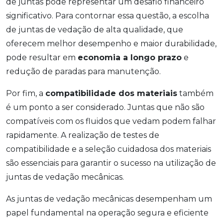
de juntas pode representar um desafio financeiro
significativo. Para contornar essa questão, a escolha
de juntas de vedação de alta qualidade, que
oferecem melhor desempenho e maior durabilidade,
pode resultar em
economia a longo prazo
e
redução de paradas para manutenção.
Por fim, a
compatibilidade dos materiais
também
é um ponto a ser considerado. Juntas que não são
compatíveis com os fluidos que vedam podem falhar
rapidamente. A realização de testes de
compatibilidade e a seleção cuidadosa dos materiais
são essenciais para garantir o sucesso na utilização de
juntas de vedação mecânicas.
As juntas de vedação mecânicas desempenham um
papel fundamental na operação segura e eficiente