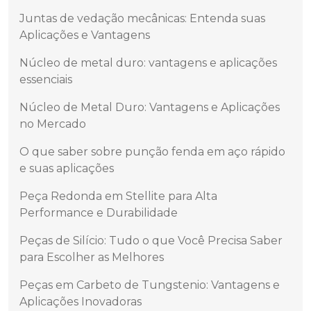
Juntas de vedação mecânicas: Entenda suas
Aplicações e Vantagens
Núcleo de metal duro: vantagens e aplicações
essenciais
Núcleo de Metal Duro: Vantagens e Aplicações
no Mercado
O que saber sobre punção fenda em aço rápido
e suas aplicações
Peça Redonda em Stellite para Alta
Performance e Durabilidade
Peças de Silício: Tudo o que Você Precisa Saber
para Escolher as Melhores
Peças em Carbeto de Tungstenio: Vantagens e
Aplicações Inovadoras