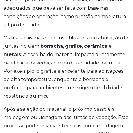
adequados, que deve ser feita com base nas
condições de operação, como pressão, temperatura
e tipo de fluido.
Os materiais mais comuns utilizados na fabricação de
juntas incluem
borracha
,
grafite
,
cerâmica
e
metais
. A escolha do material impacta diretamente
na eficácia da vedação e na durabilidade da junta.
Por exemplo, o grafite é excelente para aplicações
de alta temperatura, enquanto a borracha é
preferida para ambientes que exigem flexibilidade e
resistência química.
Após a seleção do material, o próximo passo é a
moldagem ou usinagem das juntas de vedação. Este
processo pode envolver técnicas como moldagem