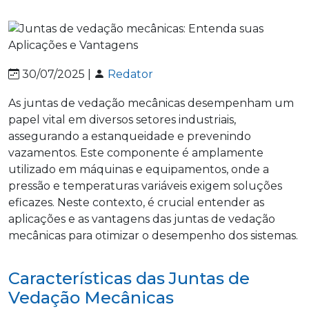
30/07/2025 |
Redator
As juntas de vedação mecânicas desempenham um
papel vital em diversos setores industriais,
assegurando a estanqueidade e prevenindo
vazamentos. Este componente é amplamente
utilizado em máquinas e equipamentos, onde a
pressão e temperaturas variáveis exigem soluções
eficazes. Neste contexto, é crucial entender as
aplicações e as vantagens das juntas de vedação
mecânicas para otimizar o desempenho dos sistemas.
Características das Juntas de
Vedação Mecânicas