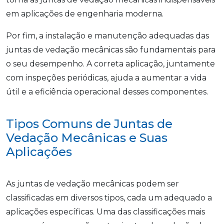
em aplicações de engenharia moderna.
Por fim, a instalação e manutenção adequadas das
juntas de vedação mecânicas são fundamentais para
o seu desempenho. A correta aplicação, juntamente
com inspeções periódicas, ajuda a aumentar a vida
útil e a eficiência operacional desses componentes.
Tipos Comuns de Juntas de
Vedação Mecânicas e Suas
Aplicações
As juntas de vedação mecânicas podem ser
classificadas em diversos tipos, cada um adequado a
aplicações específicas. Uma das classificações mais