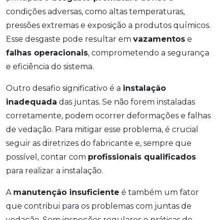
condições adversas, como altas temperaturas,
pressões extremas e exposição a produtos químicos.
Esse desgaste pode resultar em
vazamentos
e
falhas operacionais
, comprometendo a segurança
e eficiência do sistema.
Outro desafio significativo é a
instalação
inadequada
das juntas. Se não forem instaladas
corretamente, podem ocorrer deformações e falhas
de vedação. Para mitigar esse problema, é crucial
seguir as diretrizes do fabricante e, sempre que
possível, contar com
profissionais qualificados
para realizar a instalação.
A
manutenção insuficiente
é também um fator
que contribui para os problemas com juntas de
vedação. Sem inspeções regulares e práticas de