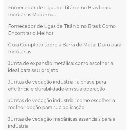
Fornecedor de Ligas de Titânio no Brasil para
Indústrias Modernas
Fornecedor de Ligas de Titânio no Brasil: Como
Encontrar o Melhor
Guia Completo sobre a Barra de Metal Duro para
Indústrias
Junta de expansão metálica: como escolher a
ideal para seu projeto
Juntas de vedação industrial: a chave para
eficiência e durabilidade em sua operação
Juntas de vedação industrial: como escolher a
melhor opção para sua aplicação
Juntas de vedação mecânicas essenciais para a
indústria