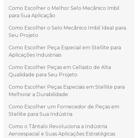
Como Escolher o Melhor Selo Mecânico Imbil
para Sua Aplicação
Como Escolher o Selo Mecânico Imbil Ideal para
Seu Projeto
Como Escolher Peça Especial em Stellite para
Aplicações Industriais
Como Escolher Peças em Cellasto de Alta
Qualidade para Seu Projeto
Como Escolher Peças Especiais em Stellite para
Melhorar a Durabilidade
Como Escolher um Fornecedor de Peças em
Stellite para Sua Indústria
Como o Tântalo Revoluciona a Indústria
Aeroespacial e Suas Aplicações Estratégicas