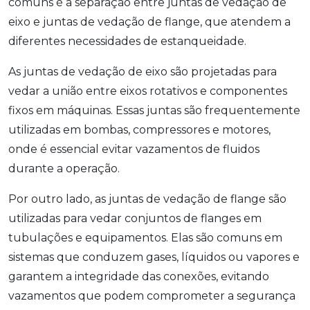
comuns é a separação entre juntas de vedação de
eixo e juntas de vedação de flange, que atendem a
diferentes necessidades de estanqueidade.
As juntas de vedação de eixo são projetadas para
vedar a união entre eixos rotativos e componentes
fixos em máquinas. Essas juntas são frequentemente
utilizadas em bombas, compressores e motores,
onde é essencial evitar vazamentos de fluidos
durante a operação.
Por outro lado, as juntas de vedação de flange são
utilizadas para vedar conjuntos de flanges em
tubulações e equipamentos. Elas são comuns em
sistemas que conduzem gases, líquidos ou vapores e
garantem a integridade das conexões, evitando
vazamentos que podem comprometer a segurança