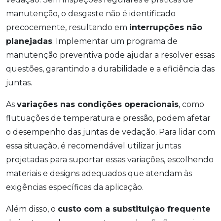
manutenção, o desgaste não é identificado
precocemente, resultando em
interrupções não
planejadas
. Implementar um programa de
manutenção preventiva pode ajudar a resolver essas
questões, garantindo a durabilidade e a eficiência das
juntas.
As
variações nas condições operacionais
, como
flutuações de temperatura e pressão, podem afetar
o desempenho das juntas de vedação. Para lidar com
essa situação, é recomendável utilizar juntas
projetadas para suportar essas variações, escolhendo
materiais e designs adequados que atendam às
exigências específicas da aplicação.
Além disso, o
custo com a substituição frequente