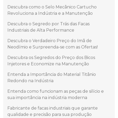
Descubra como o Selo Mecânico Cartucho
Revoluciona a Indústria e a Manutenção
Descubra o Segredo por Trás das Facas
Industriais de Alta Performance
Descubra o Verdadeiro Preço do Imã de
Neodímio e Surpreenda-se com as Ofertas!
Descubra os Segredos do Preço dos Bicos
Injetores e Economize na Manutenção
Entenda a Importância do Material Titânio
Redondo na Indústria
Entenda como funcionam as peças de silício e
sua importância na indústria moderna
Fabricante de facas industriais que garante
qualidade e precisão para sua produção