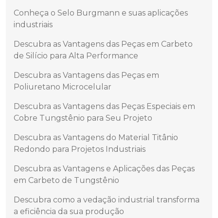
Conheça o Selo Burgmann e suas aplicações
industriais
Descubra as Vantagens das Peças em Carbeto
de Silício para Alta Performance
Descubra as Vantagens das Peças em
Poliuretano Microcelular
Descubra as Vantagens das Peças Especiais em
Cobre Tungstênio para Seu Projeto
Descubra as Vantagens do Material Titânio
Redondo para Projetos Industriais
Descubra as Vantagens e Aplicações das Peças
em Carbeto de Tungstênio
Descubra como a vedação industrial transforma
a eficiência da sua produção