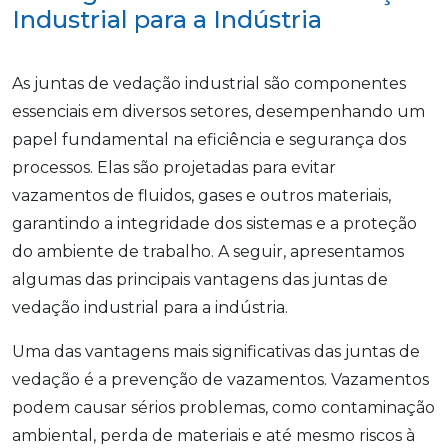
Industrial para a Indústria
As juntas de vedação industrial são componentes
essenciais em diversos setores, desempenhando um
papel fundamental na eficiência e segurança dos
processos. Elas são projetadas para evitar
vazamentos de fluidos, gases e outros materiais,
garantindo a integridade dos sistemas e a proteção
do ambiente de trabalho. A seguir, apresentamos
algumas das principais vantagens das juntas de
vedação industrial para a indústria.
Uma das vantagens mais significativas das juntas de
vedação é a prevenção de vazamentos. Vazamentos
podem causar sérios problemas, como contaminação
ambiental, perda de materiais e até mesmo riscos à