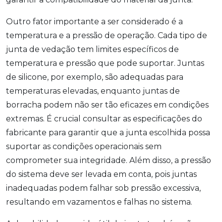
Outro fator importante a ser considerado é a
temperatura e a pressão de operação. Cada tipo de
junta de vedação tem limites específicos de
temperatura e pressão que pode suportar. Juntas
de silicone, por exemplo, são adequadas para
temperaturas elevadas, enquanto juntas de
borracha podem não ser tão eficazes em condições
extremas. É crucial consultar as especificações do
fabricante para garantir que a junta escolhida possa
suportar as condições operacionais sem
comprometer sua integridade. Além disso, a pressão
do sistema deve ser levada em conta, pois juntas
inadequadas podem falhar sob pressão excessiva,
resultando em vazamentos e falhas no sistema.