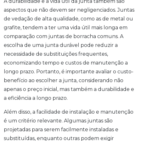
A durabilidade e a vida útil da junta também são
aspectos que não devem ser negligenciados. Juntas
de vedação de alta qualidade, como as de metal ou
grafite, tendem a ter uma vida útil mais longa em
comparação com juntas de borracha comuns. A
escolha de uma junta durável pode reduzir a
necessidade de substituições frequentes,
economizando tempo e custos de manutenção a
longo prazo. Portanto, é importante avaliar o custo-
benefício ao escolher a junta, considerando não
apenas o preço inicial, mas também a durabilidade e
a eficiência a longo prazo.
Além disso, a facilidade de instalação e manutenção
é um critério relevante. Algumas juntas são
projetadas para serem facilmente instaladas e
substituídas, enquanto outras podem exigir