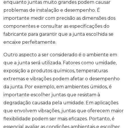
enquanto juntas muito grandes podem causar
problemas de instalação e desempenho. É
importante medir com precisão as dimensões dos
componentes e consultar as especificações do
fabricante para garantir que a junta escolhida se
encaixe perfeitamente.
Outro aspecto a ser considerado é o ambiente em
que a junta será utilizada. Fatores como umidade,
exposição a produtos químicos, temperaturas
extremas e vibrações podem afetar o desempenho
da junta. Por exemplo, em ambientes úmidos, é
importante escolher juntas que resistam à
degradação causada pela umidade. Em aplicações
que envolvem vibrações, juntas que oferecem maior
flexibilidade podem ser mais eficazes. Portanto, é
essencial avaliar as condições ambientais e escolher