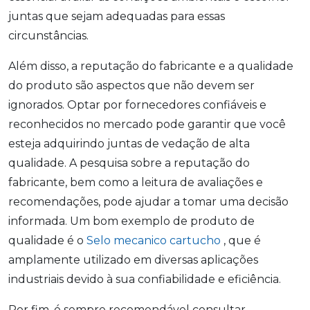
juntas que sejam adequadas para essas
circunstâncias.
Além disso, a reputação do fabricante e a qualidade
do produto são aspectos que não devem ser
ignorados. Optar por fornecedores confiáveis e
reconhecidos no mercado pode garantir que você
esteja adquirindo juntas de vedação de alta
qualidade. A pesquisa sobre a reputação do
fabricante, bem como a leitura de avaliações e
recomendações, pode ajudar a tomar uma decisão
informada. Um bom exemplo de produto de
qualidade é o
Selo mecanico cartucho
, que é
amplamente utilizado em diversas aplicações
industriais devido à sua confiabilidade e eficiência.
Por fim, é sempre recomendável consultar