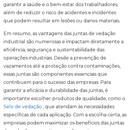
garantir a saúde e o bem-estar dos trabalhadores,
além de reduzir o risco de acidentes e incidentes
que podem resultar em lesões ou danos materiais.
Em resumo, as vantagens das juntas de vedação
industrial são numerosas e impactam diretamente a
eficiência, segurança e sustentabilidade das
operações industriais. Desde a prevenção de
vazamentos até a proteção contra contaminações,
essas juntas são componentes essenciais que
contribuem para o sucesso das empresas. Para
garantir a eficácia e durabilidade das juntas, é
importante escolher produtos de qualidade, como o
Selo de vedação
, que atendam às necessidades
específicas de cada aplicação. Com a escolha certa, as
empresas podem maximizar os benefícios das juntas