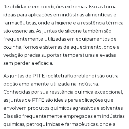
flexibilidade em condições extremas. Isso as torna
ideais para aplicações em indústrias alimentícias e
farmacêuticas, onde a higiene e a resistência térmica
são essenciais. As juntas de silicone também são
frequentemente utilizadas em equipamentos de
cozinha, fornos e sistemas de aquecimento, onde a
vedação precisa suportar temperaturas elevadas
sem perder a eficácia.
As juntas de PTFE (politetrafluoretileno) são outra
opção amplamente utilizada na indústria.
Conhecidas por sua resistência química excepcional,
as juntas de PTFE são ideais para aplicações que
envolvem produtos químicos agressivos e solventes.
Elas são frequentemente empregadas em indústrias
químicas, petroquímicas e farmacêuticas, onde a