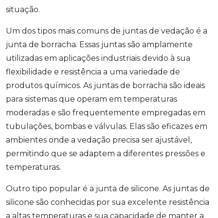
situação.
Um dos tipos mais comuns de juntas de vedação é a
junta de borracha. Essas juntas são amplamente
utilizadas em aplicações industriais devido à sua
flexibilidade e resistência a uma variedade de
produtos químicos. As juntas de borracha são ideais
para sistemas que operam em temperaturas
moderadas e são frequentemente empregadas em
tubulações, bombas e válvulas. Elas são eficazes em
ambientes onde a vedação precisa ser ajustável,
permitindo que se adaptem a diferentes pressões e
temperaturas.
Outro tipo popular é a junta de silicone. As juntas de
silicone são conhecidas por sua excelente resistência
a altas temperaturas e sua capacidade de manter a