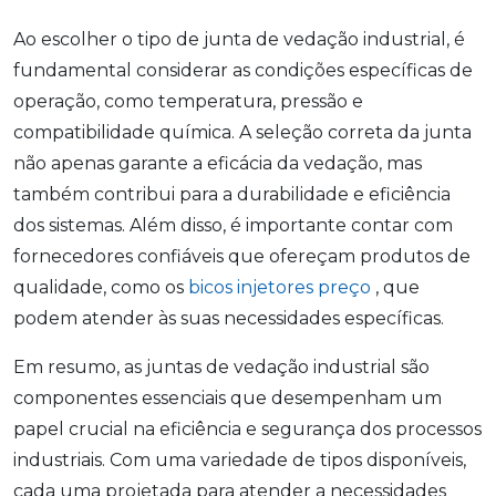
Ao escolher o tipo de junta de vedação industrial, é
fundamental considerar as condições específicas de
operação, como temperatura, pressão e
compatibilidade química. A seleção correta da junta
não apenas garante a eficácia da vedação, mas
também contribui para a durabilidade e eficiência
dos sistemas. Além disso, é importante contar com
fornecedores confiáveis que ofereçam produtos de
qualidade, como os
bicos injetores preço
, que
podem atender às suas necessidades específicas.
Em resumo, as juntas de vedação industrial são
componentes essenciais que desempenham um
papel crucial na eficiência e segurança dos processos
industriais. Com uma variedade de tipos disponíveis,
cada uma projetada para atender a necessidades