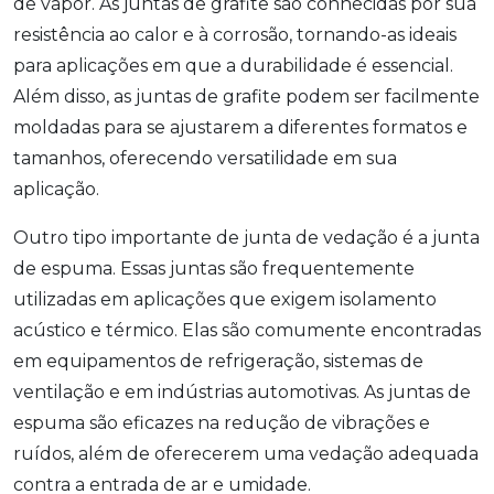
de vapor. As juntas de grafite são conhecidas por sua
resistência ao calor e à corrosão, tornando-as ideais
para aplicações em que a durabilidade é essencial.
Além disso, as juntas de grafite podem ser facilmente
moldadas para se ajustarem a diferentes formatos e
tamanhos, oferecendo versatilidade em sua
aplicação.
Outro tipo importante de junta de vedação é a junta
de espuma. Essas juntas são frequentemente
utilizadas em aplicações que exigem isolamento
acústico e térmico. Elas são comumente encontradas
em equipamentos de refrigeração, sistemas de
ventilação e em indústrias automotivas. As juntas de
espuma são eficazes na redução de vibrações e
ruídos, além de oferecerem uma vedação adequada
contra a entrada de ar e umidade.