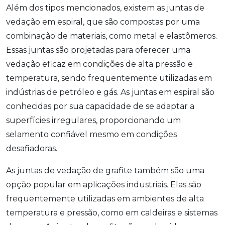
Além dos tipos mencionados, existem as juntas de
vedação em espiral, que são compostas por uma
combinação de materiais, como metal e elastômeros.
Essas juntas são projetadas para oferecer uma
vedação eficaz em condições de alta pressão e
temperatura, sendo frequentemente utilizadas em
indústrias de petróleo e gás. As juntas em espiral são
conhecidas por sua capacidade de se adaptar a
superfícies irregulares, proporcionando um
selamento confiável mesmo em condições
desafiadoras.
As juntas de vedação de grafite também são uma
opção popular em aplicações industriais. Elas são
frequentemente utilizadas em ambientes de alta
temperatura e pressão, como em caldeiras e sistemas