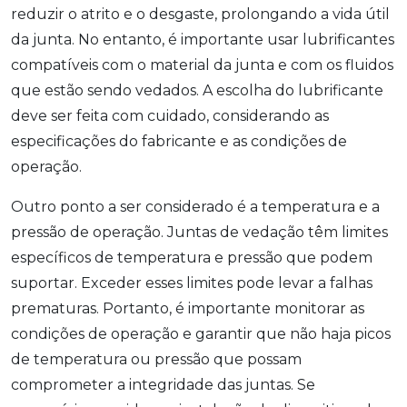
reduzir o atrito e o desgaste, prolongando a vida útil
da junta. No entanto, é importante usar lubrificantes
compatíveis com o material da junta e com os fluidos
que estão sendo vedados. A escolha do lubrificante
deve ser feita com cuidado, considerando as
especificações do fabricante e as condições de
operação.
Outro ponto a ser considerado é a temperatura e a
pressão de operação. Juntas de vedação têm limites
específicos de temperatura e pressão que podem
suportar. Exceder esses limites pode levar a falhas
prematuras. Portanto, é importante monitorar as
condições de operação e garantir que não haja picos
de temperatura ou pressão que possam
comprometer a integridade das juntas. Se