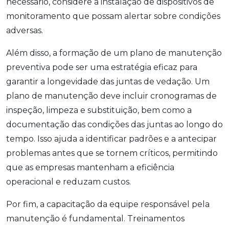
necessário, considere a instalação de dispositivos de
monitoramento que possam alertar sobre condições
adversas.
Além disso, a formação de um plano de manutenção
preventiva pode ser uma estratégia eficaz para
garantir a longevidade das juntas de vedação. Um
plano de manutenção deve incluir cronogramas de
inspeção, limpeza e substituição, bem como a
documentação das condições das juntas ao longo do
tempo. Isso ajuda a identificar padrões e a antecipar
problemas antes que se tornem críticos, permitindo
que as empresas mantenham a eficiência
operacional e reduzam custos.
Por fim, a capacitação da equipe responsável pela
manutenção é fundamental. Treinamentos