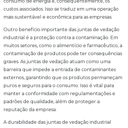
consumo de energia e, consequentemente, os
custos associados. Isso se traduz em uma operação
mais sustentável e econômica para as empresas.
Outro benefício importante das juntas de vedação
industrial é a proteção contra a contaminação. Em
muitos setores, como o alimentício e farmacêutico, a
contaminação de produtos pode ter consequências
graves. As juntas de vedação atuam como uma
barreira que impede a entrada de contaminantes
externos, garantindo que os produtos permaneçam
puros e seguros para o consumo. Isso é vital para
manter a conformidade com regulamentações e
padrões de qualidade, além de proteger a
reputação da empresa.
A durabilidade das juntas de vedação industrial