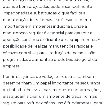
quando bem projetadas, podem ser facilmente
inspecionadas e substituídas, o que facilita a
manutenção dos sistemas. Isso é especialmente
importante em ambientes industriais, onde a
manutenção regular é essencial para garantir a
operação contínua e eficiente dos equipamentos. A
possibilidade de realizar manutenções rápidas e
eficazes contribui para a redução de paradas não
programadas e aumenta a produtividade geral da
empresa.
Por fim, as juntas de vedação industrial também
desempenham um papel importante na segurança
do trabalho. Ao evitar vazamentos e contaminações,
elas ajudam a criar um ambiente de trabalho mais
seguro para os funcionários. Isso é fundamental para