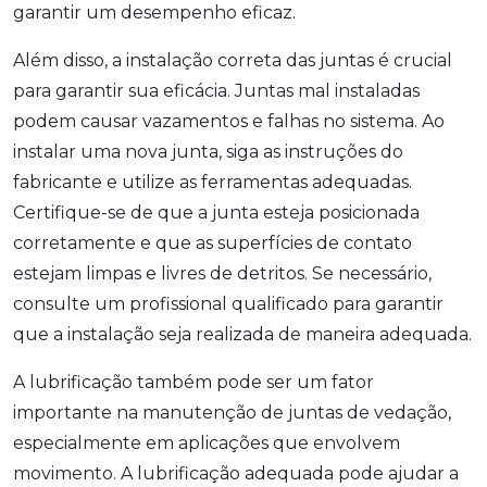
garantir um desempenho eficaz.
Além disso, a instalação correta das juntas é crucial
para garantir sua eficácia. Juntas mal instaladas
podem causar vazamentos e falhas no sistema. Ao
instalar uma nova junta, siga as instruções do
fabricante e utilize as ferramentas adequadas.
Certifique-se de que a junta esteja posicionada
corretamente e que as superfícies de contato
estejam limpas e livres de detritos. Se necessário,
consulte um profissional qualificado para garantir
que a instalação seja realizada de maneira adequada.
A lubrificação também pode ser um fator
importante na manutenção de juntas de vedação,
especialmente em aplicações que envolvem
movimento. A lubrificação adequada pode ajudar a