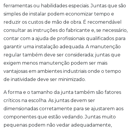
ferramentas ou habilidades especiais. Juntas que são
simples de instalar podem economizar tempo e
reduzir os custos de mão de obra. É recomendável
consultar as instruções do fabricante e, se necessário,
contar com a ajuda de profissionais qualificados para
garantir uma instalação adequada. A manutenção
regular também deve ser considerada; juntas que
exigem menos manutenção podem ser mais
vantajosas em ambientes industriais onde o tempo
de inatividade deve ser minimizado.
A forma e o tamanho da junta também são fatores
críticos na escolha. As juntas devem ser
dimensionadas corretamente para se ajustarem aos
componentes que estão vedando. Juntas muito
pequenas podem não vedar adequadamente,