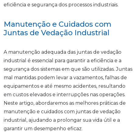
eficiência e segurança dos processos industriais.
Manutenção e Cuidados com
Juntas de Vedação Industrial
A manutenção adequada das juntas de vedação
industrial é essencial para garantir a eficiência e a
segurança dos sistemas em que são utilizadas. Juntas
mal mantidas podem levar a vazamentos, falhas de
equipamentos e até mesmo acidentes, resultando
em custos elevados e interrupções nas operações.
Neste artigo, abordaremos as melhores práticas de
manutenção e cuidados com juntas de vedação
industrial, ajudando a prolongar sua vida útil e a
garantir um desempenho eficaz.