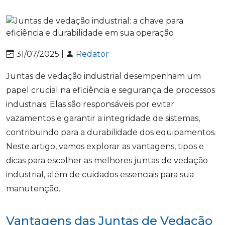
31/07/2025 |
Redator
Juntas de vedação industrial desempenham um
papel crucial na eficiência e segurança de processos
industriais. Elas são responsáveis por evitar
vazamentos e garantir a integridade de sistemas,
contribuindo para a durabilidade dos equipamentos.
Neste artigo, vamos explorar as vantagens, tipos e
dicas para escolher as melhores juntas de vedação
industrial, além de cuidados essenciais para sua
manutenção.
Vantagens das Juntas de Vedação