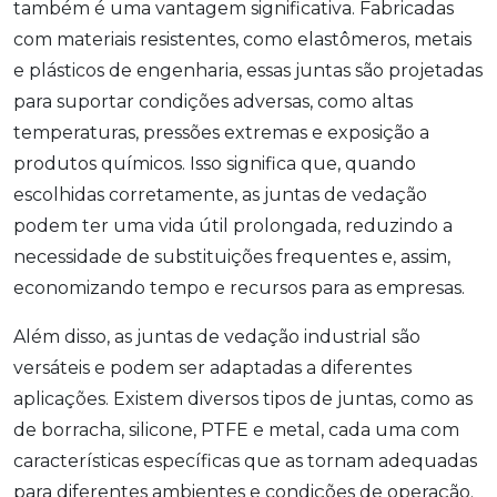
também é uma vantagem significativa. Fabricadas
com materiais resistentes, como elastômeros, metais
e plásticos de engenharia, essas juntas são projetadas
para suportar condições adversas, como altas
temperaturas, pressões extremas e exposição a
produtos químicos. Isso significa que, quando
escolhidas corretamente, as juntas de vedação
podem ter uma vida útil prolongada, reduzindo a
necessidade de substituições frequentes e, assim,
economizando tempo e recursos para as empresas.
Além disso, as juntas de vedação industrial são
versáteis e podem ser adaptadas a diferentes
aplicações. Existem diversos tipos de juntas, como as
de borracha, silicone, PTFE e metal, cada uma com
características específicas que as tornam adequadas
para diferentes ambientes e condições de operação.