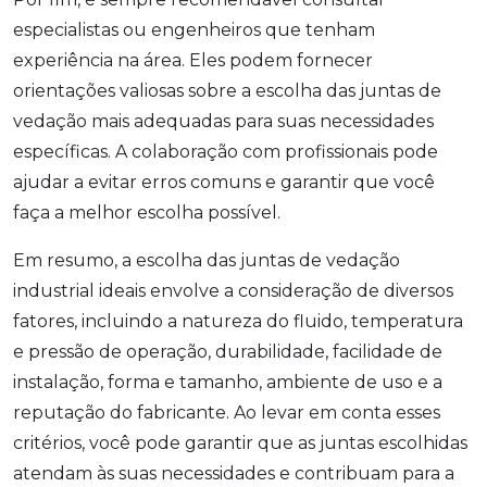
especialistas ou engenheiros que tenham
experiência na área. Eles podem fornecer
orientações valiosas sobre a escolha das juntas de
vedação mais adequadas para suas necessidades
específicas. A colaboração com profissionais pode
ajudar a evitar erros comuns e garantir que você
faça a melhor escolha possível.
Em resumo, a escolha das juntas de vedação
industrial ideais envolve a consideração de diversos
fatores, incluindo a natureza do fluido, temperatura
e pressão de operação, durabilidade, facilidade de
instalação, forma e tamanho, ambiente de uso e a
reputação do fabricante. Ao levar em conta esses
critérios, você pode garantir que as juntas escolhidas
atendam às suas necessidades e contribuam para a