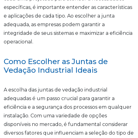
específicas, é importante entender as características
e aplicações de cada tipo. Ao escolher a junta
adequada, as empresas podem garantir a
integridade de seus sistemas e maximizar a eficiência
operacional.
Como Escolher as Juntas de
Vedação Industrial Ideais
A escolha das juntas de vedação industrial
adequadas é um passo crucial para garantir a
eficiência e a segurança dos processos em qualquer
instalação. Com uma variedade de opções
disponíveis no mercado, é fundamental considerar
diversos fatores que influenciam a seleção do tipo de