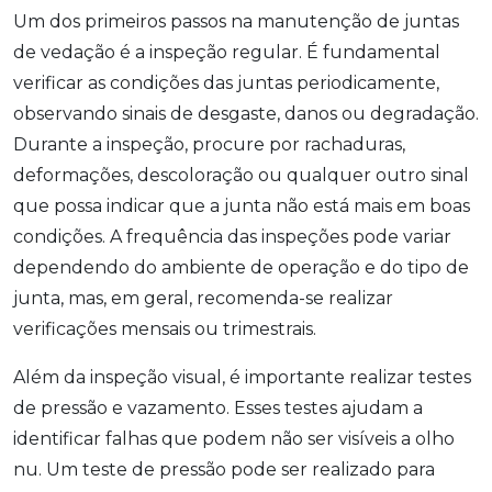
Um dos primeiros passos na manutenção de juntas
de vedação é a inspeção regular. É fundamental
verificar as condições das juntas periodicamente,
observando sinais de desgaste, danos ou degradação.
Durante a inspeção, procure por rachaduras,
deformações, descoloração ou qualquer outro sinal
que possa indicar que a junta não está mais em boas
condições. A frequência das inspeções pode variar
dependendo do ambiente de operação e do tipo de
junta, mas, em geral, recomenda-se realizar
verificações mensais ou trimestrais.
Além da inspeção visual, é importante realizar testes
de pressão e vazamento. Esses testes ajudam a
identificar falhas que podem não ser visíveis a olho
nu. Um teste de pressão pode ser realizado para