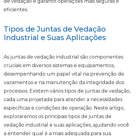
de vedação e garantir operações mais seguras e
eficientes.
Tipos de Juntas de Vedação
Industrial e Suas Aplicações
As juntas de vedação industrial são componentes
cruciais em diversos sistemas e equipamentos,
desempenhando um papel vital na prevenção de
vazamentos e na manutenção da integridade dos
processos. Existem vários tipos de juntas de vedação,
cada uma projetada para atender a necessidades
específicas e condições de operação. Neste artigo,
exploraremos os principais tipos de juntas de
vedação industrial e suas aplicações, ajudando você
a entender qual é a mais adequada para sua