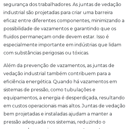
segurança dos trabalhadores. As juntas de vedação
industrial são projetadas para criar uma barreira
eficaz entre diferentes componentes, minimizando a
possibilidade de vazamentos e garantindo que os
fluidos permaneçam onde devem estar. Isso é
especialmente importante em indústrias que lidam
com substâncias perigosas ou tóxicas.
Além da prevenção de vazamentos, as juntas de
vedação industrial também contribuem para a
eficiência energética. Quando há vazamentos em
sistemas de pressão, como tubulações e
equipamentos, a energia é desperdiçada, resultando
em custos operacionais mais altos. Juntas de vedação
bem projetadas e instaladas ajudam a manter a
pressão adequada nos sistemas, reduzindo o