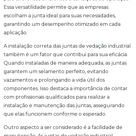
Essa versatilidade permite que as empresas
escolham a junta ideal para suas necessidades,
garantindo um desempenho otimizado em cada
aplicação.
A instalação correta das juntas de vedação industrial
também é um fator que contribui para sua eficácia.
Quando instaladas de maneira adequada, as juntas
garantem um selamento perfeito, evitando
vazamentos e prolongando a vida útil dos
componentes. Isso destaca a importância de contar
com profissionais qualificados para realizar a
instalação e manutenção das juntas, assegurando
que elas funcionem conforme o esperado.
Outro aspecto a ser considerado é a facilidade de
manutenção. As juntas de vedação industrial,