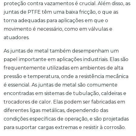
proteção contra vazamentos é crucial. Além disso, as
juntas de PTFE têm uma baixa fricção, o que as
torna adequadas para aplicações em que o
movimento é necessário, como em válvulas e
atuadores.
As juntas de metal também desempenham um
papel importante em aplicações industriais. Elas são
frequentemente utilizadas em ambientes de alta
pressão e temperatura, onde a resistência mecânica
é essencial. As juntas de metal são comumente
encontradas em sistemas de tubulação, caldeiras e
trocadores de calor. Elas podem ser fabricadas em
diferentes ligas metálicas, dependendo das
condições específicas de operação, e são projetadas
para suportar cargas extremas e resistir à corrosão.