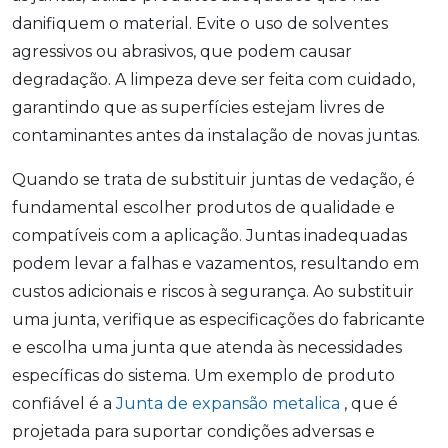
danifiquem o material. Evite o uso de solventes
agressivos ou abrasivos, que podem causar
degradação. A limpeza deve ser feita com cuidado,
garantindo que as superfícies estejam livres de
contaminantes antes da instalação de novas juntas.
Quando se trata de substituir juntas de vedação, é
fundamental escolher produtos de qualidade e
compatíveis com a aplicação. Juntas inadequadas
podem levar a falhas e vazamentos, resultando em
custos adicionais e riscos à segurança. Ao substituir
uma junta, verifique as especificações do fabricante
e escolha uma junta que atenda às necessidades
específicas do sistema. Um exemplo de produto
confiável é a
Junta de expansão metalica
, que é
projetada para suportar condições adversas e