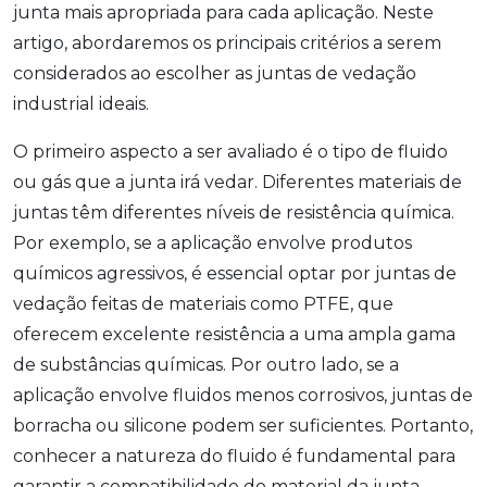
junta mais apropriada para cada aplicação. Neste
artigo, abordaremos os principais critérios a serem
considerados ao escolher as juntas de vedação
industrial ideais.
O primeiro aspecto a ser avaliado é o tipo de fluido
ou gás que a junta irá vedar. Diferentes materiais de
juntas têm diferentes níveis de resistência química.
Por exemplo, se a aplicação envolve produtos
químicos agressivos, é essencial optar por juntas de
vedação feitas de materiais como PTFE, que
oferecem excelente resistência a uma ampla gama
de substâncias químicas. Por outro lado, se a
aplicação envolve fluidos menos corrosivos, juntas de
borracha ou silicone podem ser suficientes. Portanto,
conhecer a natureza do fluido é fundamental para
garantir a compatibilidade do material da junta.