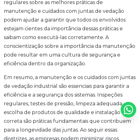
regulares sobre as melhores práticas de
manutenção e cuidados com juntas de vedação
podem ajudar a garantir que todos os envolvidos
estejam cientes da importância dessas práticas e
saibam como executá-las corretamente. A
conscientização sobre a importância da manutenção
pode resultar em uma cultura de segurança e
eficiência dentro da organização.
Em resumo, a manutenção e os cuidados com juntas
de vedação industrial são essenciais para garantir a
eficiência e a segurança dos sistemas. Inspeções
regulares, testes de pressão, limpeza adequada,
escolha de produtos de qualidade e instalação
correta são práticas fundamentais que contribuem
para a longevidade das juntas. Ao seguir essas
diretrizes, as empresas podem minimizar riscos,