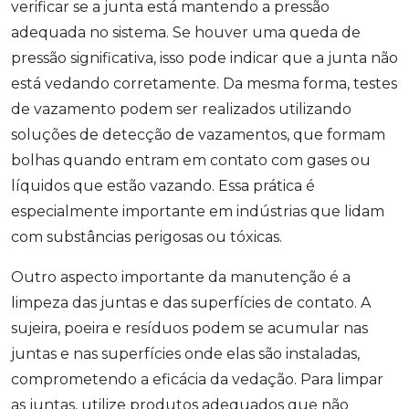
verificar se a junta está mantendo a pressão
adequada no sistema. Se houver uma queda de
pressão significativa, isso pode indicar que a junta não
está vedando corretamente. Da mesma forma, testes
de vazamento podem ser realizados utilizando
soluções de detecção de vazamentos, que formam
bolhas quando entram em contato com gases ou
líquidos que estão vazando. Essa prática é
especialmente importante em indústrias que lidam
com substâncias perigosas ou tóxicas.
Outro aspecto importante da manutenção é a
limpeza das juntas e das superfícies de contato. A
sujeira, poeira e resíduos podem se acumular nas
juntas e nas superfícies onde elas são instaladas,
comprometendo a eficácia da vedação. Para limpar
as juntas, utilize produtos adequados que não