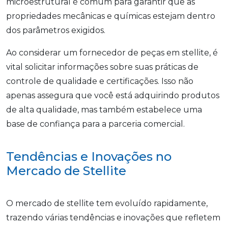
microestrutural é comum para garantir que as
propriedades mecânicas e químicas estejam dentro
dos parâmetros exigidos.
Ao considerar um fornecedor de peças em stellite, é
vital solicitar informações sobre suas práticas de
controle de qualidade e certificações. Isso não
apenas assegura que você está adquirindo produtos
de alta qualidade, mas também estabelece uma
base de confiança para a parceria comercial.
Tendências e Inovações no
Mercado de Stellite
O mercado de stellite tem evoluído rapidamente,
trazendo várias tendências e inovações que refletem