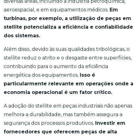
diversas áreas, incluindo a indústria petroquímica,
aeroespacial, e em equipamentos médicos.
Em
turbinas, por exemplo, a utilização de peças em
stellite potencializa a eficiência e confiabilidade
dos sistemas.
Além disso, devido às suas qualidades tribológicas, o
stellite reduz o atrito e o desgaste entre superfícies,
contribuindo para o aumento da eficiência
energética dos equipamentos.
Isso é
particularmente relevante em operações onde a
economia operacional é um fator crítico.
A adoção do stellite em peças industriais não apenas
melhora a durabilidade, mas também assegura a
segurança dos processos produtivos.
Investir em
fornecedores que oferecem peças de alta