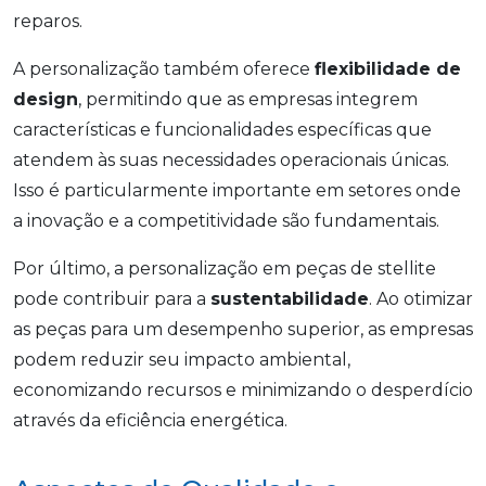
reparos.
A personalização também oferece
flexibilidade de
design
, permitindo que as empresas integrem
características e funcionalidades específicas que
atendem às suas necessidades operacionais únicas.
Isso é particularmente importante em setores onde
a inovação e a competitividade são fundamentais.
Por último, a personalização em peças de stellite
pode contribuir para a
sustentabilidade
. Ao otimizar
as peças para um desempenho superior, as empresas
podem reduzir seu impacto ambiental,
economizando recursos e minimizando o desperdício
através da eficiência energética.