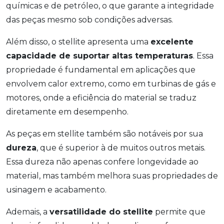
químicas e de petróleo, o que garante a integridade
das peças mesmo sob condições adversas.
Além disso, o stellite apresenta uma
excelente
capacidade de suportar altas temperaturas
. Essa
propriedade é fundamental em aplicações que
envolvem calor extremo, como em turbinas de gás e
motores, onde a eficiência do material se traduz
diretamente em desempenho.
As peças em stellite também são notáveis por sua
dureza
, que é superior à de muitos outros metais.
Essa dureza não apenas confere longevidade ao
material, mas também melhora suas propriedades de
usinagem e acabamento.
Ademais, a
versatilidade do stellite
permite que