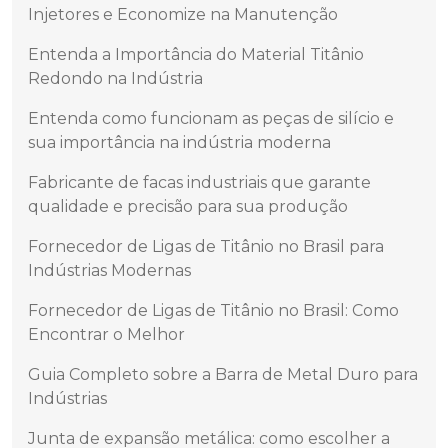
Injetores e Economize na Manutenção
Entenda a Importância do Material Titânio
Redondo na Indústria
Entenda como funcionam as peças de silício e
sua importância na indústria moderna
Fabricante de facas industriais que garante
qualidade e precisão para sua produção
Fornecedor de Ligas de Titânio no Brasil para
Indústrias Modernas
Fornecedor de Ligas de Titânio no Brasil: Como
Encontrar o Melhor
Guia Completo sobre a Barra de Metal Duro para
Indústrias
Junta de expansão metálica: como escolher a