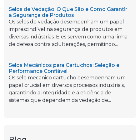
Selos de Vedação: O Que São e Como Garantir
a Segurança de Produtos
Os selos de vedação desempenham um papel
imprescindível na segurança de produtos em
diversas indústrias. Eles servem como uma linha
de defesa contra adulterações, permitindo...
Selos Mecânicos para Cartuchos: Seleção e
Performance Confiável
Os selo mecanico cartucho desempenham um
papel crucial em diversos processos industriais,
garantindo a integridade e a eficiência de
sistemas que dependem da vedação de...
Blog