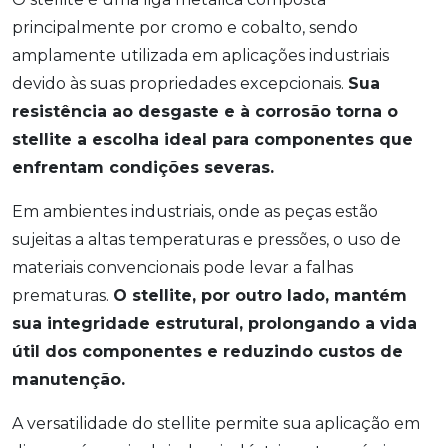
principalmente por cromo e cobalto, sendo
amplamente utilizada em aplicações industriais
devido às suas propriedades excepcionais.
Sua
resistência ao desgaste e à corrosão torna o
stellite a escolha ideal para componentes que
enfrentam condições severas.
Em ambientes industriais, onde as peças estão
sujeitas a altas temperaturas e pressões, o uso de
materiais convencionais pode levar a falhas
prematuras.
O stellite, por outro lado, mantém
sua integridade estrutural, prolongando a vida
útil dos componentes e reduzindo custos de
manutenção.
A versatilidade do stellite permite sua aplicação em