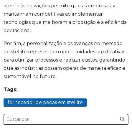
atento às inovações permite que as empresas se
mantenham competitivas ao implementar
tecnologias que melhoram a produção e a eficiência
operacional.
Por fim, a personalização e os avanços no mercado
de stellite representam oportunidades significativas
para otimizar processos e reduzir custos, garantindo
que as indústrias possam operar de maneira eficaz e
sustentável no futuro.
Tags:
fornecedor de peças em stellite