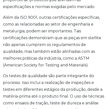
especificações e normas exigidas pelo mercado.
Além da ISO 9001, outras certificações específicas,
como as relacionadas ao setor de engenharia e
metalurgia, podem ser importantes. Tais
certificações demonstram que as peças em stellite
não apenas cumprem os regulamentos de
qualidade, mas também estão alinhadas com as
melhores práticas da indústria, como a ASTM
(American Society for Testing and Materials).
Os testes de qualidade são parte integrante do
processo. Isso inclui a realização de inspeções e
testes em diferentes estágios da produção, desde a
matéria-prima até o produto final. O uso de técnicas
como ensaios de tração, teste de dureza e análise