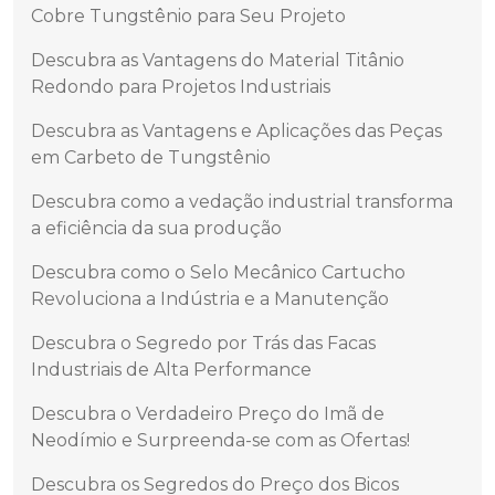
Cobre Tungstênio para Seu Projeto
Descubra as Vantagens do Material Titânio
Redondo para Projetos Industriais
Descubra as Vantagens e Aplicações das Peças
em Carbeto de Tungstênio
Descubra como a vedação industrial transforma
a eficiência da sua produção
Descubra como o Selo Mecânico Cartucho
Revoluciona a Indústria e a Manutenção
Descubra o Segredo por Trás das Facas
Industriais de Alta Performance
Descubra o Verdadeiro Preço do Imã de
Neodímio e Surpreenda-se com as Ofertas!
Descubra os Segredos do Preço dos Bicos