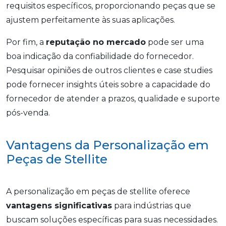
requisitos específicos, proporcionando peças que se
ajustem perfeitamente às suas aplicações.
Por fim, a
reputação no mercado
pode ser uma
boa indicação da confiabilidade do fornecedor.
Pesquisar opiniões de outros clientes e case studies
pode fornecer insights úteis sobre a capacidade do
fornecedor de atender a prazos, qualidade e suporte
pós-venda.
Vantagens da Personalização em
Peças de Stellite
A personalização em peças de stellite oferece
vantagens significativas
para indústrias que
buscam soluções específicas para suas necessidades.