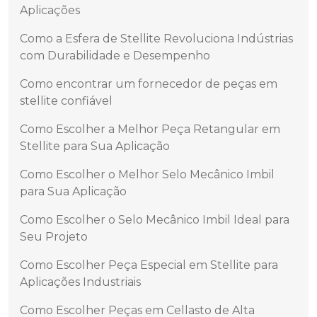
Aplicações
Como a Esfera de Stellite Revoluciona Indústrias
com Durabilidade e Desempenho
Como encontrar um fornecedor de peças em
stellite confiável
Como Escolher a Melhor Peça Retangular em
Stellite para Sua Aplicação
Como Escolher o Melhor Selo Mecânico Imbil
para Sua Aplicação
Como Escolher o Selo Mecânico Imbil Ideal para
Seu Projeto
Como Escolher Peça Especial em Stellite para
Aplicações Industriais
Como Escolher Peças em Cellasto de Alta