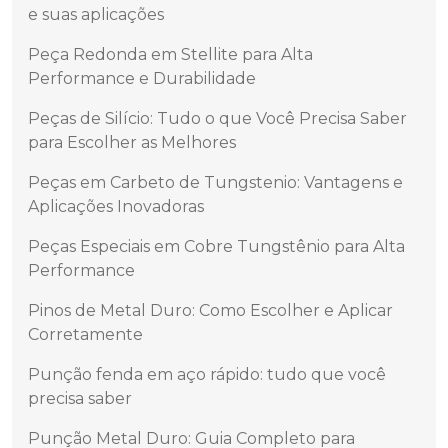
e suas aplicações
Peça Redonda em Stellite para Alta
Performance e Durabilidade
Peças de Silício: Tudo o que Você Precisa Saber
para Escolher as Melhores
Peças em Carbeto de Tungstenio: Vantagens e
Aplicações Inovadoras
Peças Especiais em Cobre Tungstênio para Alta
Performance
Pinos de Metal Duro: Como Escolher e Aplicar
Corretamente
Punção fenda em aço rápido: tudo que você
precisa saber
Punção Metal Duro: Guia Completo para