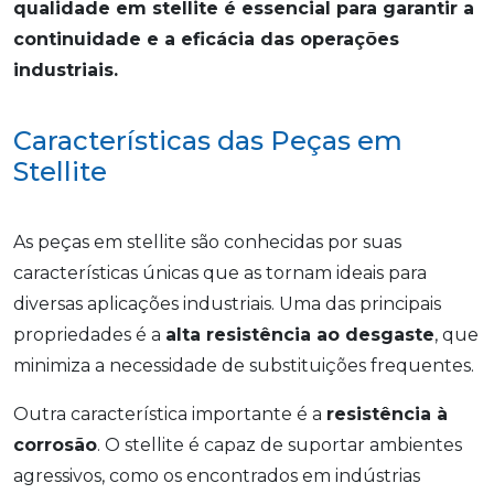
qualidade em stellite é essencial para garantir a
continuidade e a eficácia das operações
industriais.
Características das Peças em
Stellite
As peças em stellite são conhecidas por suas
características únicas que as tornam ideais para
diversas aplicações industriais. Uma das principais
propriedades é a
alta resistência ao desgaste
, que
minimiza a necessidade de substituições frequentes.
Outra característica importante é a
resistência à
corrosão
. O stellite é capaz de suportar ambientes
agressivos, como os encontrados em indústrias