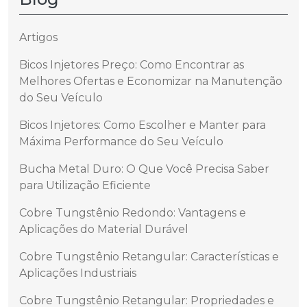
Artigos
Bicos Injetores Preço: Como Encontrar as
Melhores Ofertas e Economizar na Manutenção
do Seu Veículo
Bicos Injetores: Como Escolher e Manter para
Máxima Performance do Seu Veículo
Bucha Metal Duro: O Que Você Precisa Saber
para Utilização Eficiente
Cobre Tungstênio Redondo: Vantagens e
Aplicações do Material Durável
Cobre Tungstênio Retangular: Características e
Aplicações Industriais
Cobre Tungstênio Retangular: Propriedades e