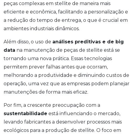
peças complexas em stellite de maneira mais
eficiente e econômica, facilitando a personalização e
a redução do tempo de entrega, o que é crucial em
ambientes industriais dinâmicos.
Além disso, o uso de
análises preditivas e de big
data
na manutenção de peças de stellite está se
tornando uma nova prática. Essas tecnologias
permitem prever falhas antes que ocorram,
melhorando a produtividade e diminuindo custos de
operação, uma vez que as empresas podem planejar
manutenções de forma mais eficaz.
Por fim, a crescente preocupação com a
sustentabilidade
está influenciando o mercado,
levando fabricantes a desenvolver processos mais
ecológicos para a produção de stellite. O foco em