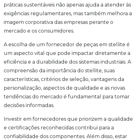
práticas sustentáveis não apenas ajuda a atender às
exigências regulamentares, mas também melhora a
imagem corporativa das empresas perante o
mercado e os consumidores.
A escolha de um fornecedor de peças em stellite é
um aspecto vital que pode impactar diretamente a
eficiência e a durabilidade dos sistemas industriais. A
compreensão da importância do stellite, suas
características, critérios de seleção, vantagens da
personalização, aspectos de qualidade e as novas
tendências do mercado é fundamental para tomar
decisões informadas.
Investir em fornecedores que priorizem a qualidade
e certificações reconhecidas contribui para a
confiabilidade dos componentes. Além disso, estar