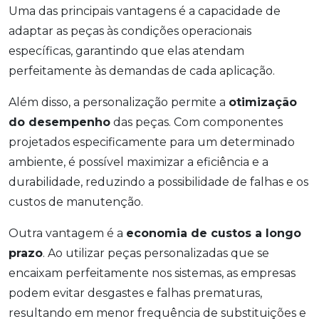
Uma das principais vantagens é a capacidade de
adaptar as peças às condições operacionais
específicas, garantindo que elas atendam
perfeitamente às demandas de cada aplicação.
Além disso, a personalização permite a
otimização
do desempenho
das peças. Com componentes
projetados especificamente para um determinado
ambiente, é possível maximizar a eficiência e a
durabilidade, reduzindo a possibilidade de falhas e os
custos de manutenção.
Outra vantagem é a
economia de custos a longo
prazo
. Ao utilizar peças personalizadas que se
encaixam perfeitamente nos sistemas, as empresas
podem evitar desgastes e falhas prematuras,
resultando em menor frequência de substituições e