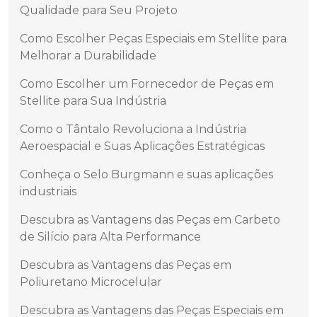
Qualidade para Seu Projeto
Como Escolher Peças Especiais em Stellite para
Melhorar a Durabilidade
Como Escolher um Fornecedor de Peças em
Stellite para Sua Indústria
Como o Tântalo Revoluciona a Indústria
Aeroespacial e Suas Aplicações Estratégicas
Conheça o Selo Burgmann e suas aplicações
industriais
Descubra as Vantagens das Peças em Carbeto
de Silício para Alta Performance
Descubra as Vantagens das Peças em
Poliuretano Microcelular
Descubra as Vantagens das Peças Especiais em