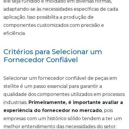
ele seja fundido e moldado em diversas formas,
adaptando-se às necessidades específicas de cada
aplicação. Isso possibilita a produção de
componentes customizados com precisão e
eficiência.
Critérios para Selecionar um
Fornecedor Confiável
Selecionar um fornecedor confiável de peças em
stellite é um passo essencial para garantir a
qualidade dos componentes utilizados em processos
industriais.
Primeiramente, é importante avaliar a
experiência do fornecedor no mercado
, pois
empresas com um histórico sólido tendem a ter um
melhor entendimento das necessidades do setor.