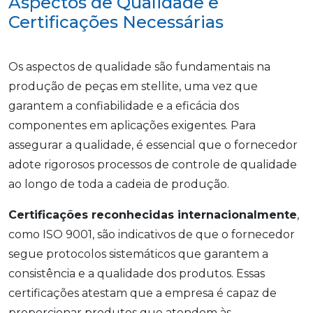
Aspectos de Qualidade e
Certificações Necessárias
Os aspectos de qualidade são fundamentais na
produção de peças em stellite, uma vez que
garantem a confiabilidade e a eficácia dos
componentes em aplicações exigentes. Para
assegurar a qualidade, é essencial que o fornecedor
adote rigorosos processos de controle de qualidade
ao longo de toda a cadeia de produção.
Certificações reconhecidas internacionalmente
,
como ISO 9001, são indicativos de que o fornecedor
segue protocolos sistemáticos que garantem a
consistência e a qualidade dos produtos. Essas
certificações atestam que a empresa é capaz de
proporcionar produtos que atendem às