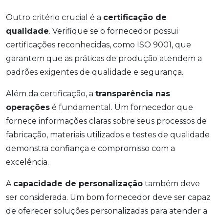
Outro critério crucial é a
certificação de
qualidade
. Verifique se o fornecedor possui
certificações reconhecidas, como ISO 9001, que
garantem que as práticas de produção atendem a
padrões exigentes de qualidade e segurança.
Além da certificação, a
transparência nas
operações
é fundamental. Um fornecedor que
fornece informações claras sobre seus processos de
fabricação, materiais utilizados e testes de qualidade
demonstra confiança e compromisso com a
excelência.
A
capacidade de personalização
também deve
ser considerada. Um bom fornecedor deve ser capaz
de oferecer soluções personalizadas para atender a