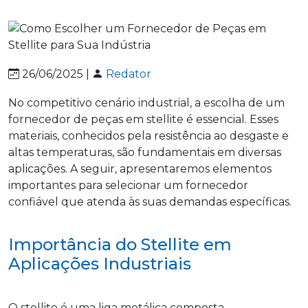
26/06/2025 |
Redator
No competitivo cenário industrial, a escolha de um
fornecedor de peças em stellite é essencial. Esses
materiais, conhecidos pela resistência ao desgaste e
altas temperaturas, são fundamentais em diversas
aplicações. A seguir, apresentaremos elementos
importantes para selecionar um fornecedor
confiável que atenda às suas demandas específicas.
Importância do Stellite em
Aplicações Industriais
O stellite é uma liga metálica composta