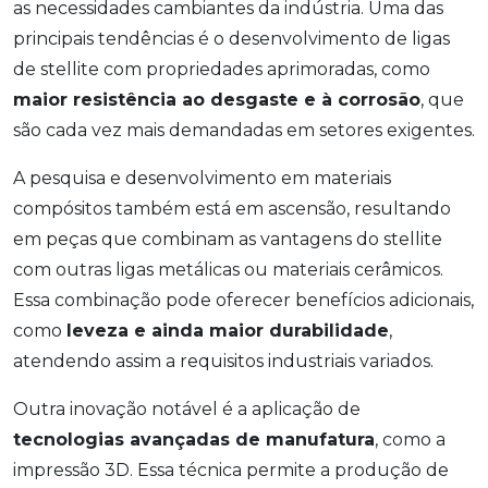
as necessidades cambiantes da indústria. Uma das
principais tendências é o desenvolvimento de ligas
de stellite com propriedades aprimoradas, como
maior resistência ao desgaste e à corrosão
, que
são cada vez mais demandadas em setores exigentes.
A pesquisa e desenvolvimento em materiais
compósitos também está em ascensão, resultando
em peças que combinam as vantagens do stellite
com outras ligas metálicas ou materiais cerâmicos.
Essa combinação pode oferecer benefícios adicionais,
como
leveza e ainda maior durabilidade
,
atendendo assim a requisitos industriais variados.
Outra inovação notável é a aplicação de
tecnologias avançadas de manufatura
, como a
impressão 3D. Essa técnica permite a produção de