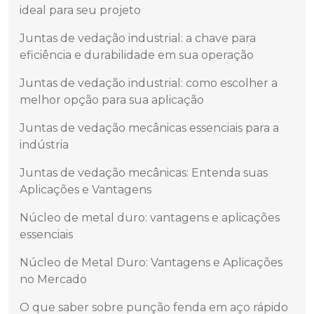
ideal para seu projeto
Juntas de vedação industrial: a chave para
eficiência e durabilidade em sua operação
Juntas de vedação industrial: como escolher a
melhor opção para sua aplicação
Juntas de vedação mecânicas essenciais para a
indústria
Juntas de vedação mecânicas: Entenda suas
Aplicações e Vantagens
Núcleo de metal duro: vantagens e aplicações
essenciais
Núcleo de Metal Duro: Vantagens e Aplicações
no Mercado
O que saber sobre punção fenda em aço rápido