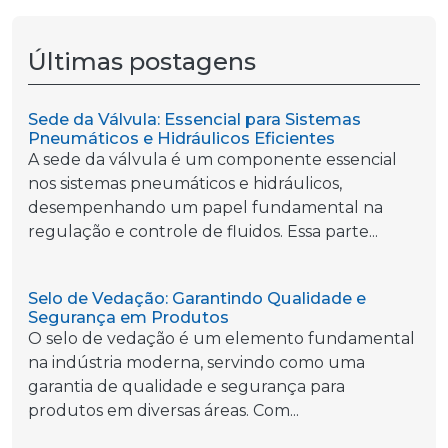
Últimas postagens
Sede da Válvula: Essencial para Sistemas
Pneumáticos e Hidráulicos Eficientes
A sede da válvula é um componente essencial
nos sistemas pneumáticos e hidráulicos,
desempenhando um papel fundamental na
regulação e controle de fluidos. Essa parte...
Selo de Vedação: Garantindo Qualidade e
Segurança em Produtos
O selo de vedação é um elemento fundamental
na indústria moderna, servindo como uma
garantia de qualidade e segurança para
produtos em diversas áreas. Com...